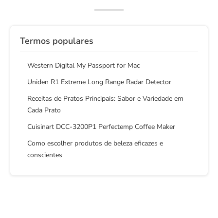
Termos populares
Western Digital My Passport for Mac
Uniden R1 Extreme Long Range Radar Detector
Receitas de Pratos Principais: Sabor e Variedade em
Cada Prato
Cuisinart DCC-3200P1 Perfectemp Coffee Maker
Como escolher produtos de beleza eficazes e
conscientes