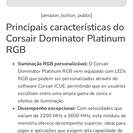
[amazon_button_public]
Principais características do
Corsair Dominator Platinum
RGB
Iluminação RGB personalizável:
O Corsair
Dominator Platinum RGB vem equipado com LEDs
RGB que podem ser personalizados através do
software Corsair iCUE, permitindo que os usuários
escolham entre uma ampla gama de cores e
efeitos de iluminação.
Desempenho excepcional:
Com velocidades que
variam de 3200 MHz a 3600 MHz, este módulo de
memória oferece desempenho superior, ideal para
jogos e aplicações que exigem alta capacidade de