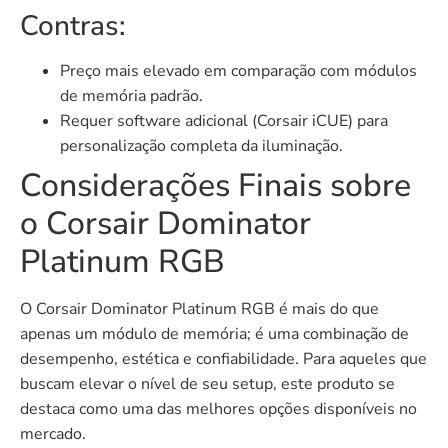
Contras:
Preço mais elevado em comparação com módulos
de memória padrão.
Requer software adicional (Corsair iCUE) para
personalização completa da iluminação.
Considerações Finais sobre
o Corsair Dominator
Platinum RGB
O Corsair Dominator Platinum RGB é mais do que
apenas um módulo de memória; é uma combinação de
desempenho, estética e confiabilidade. Para aqueles que
buscam elevar o nível de seu setup, este produto se
destaca como uma das melhores opções disponíveis no
mercado.