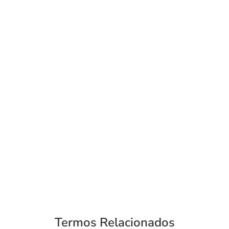
Termos Relacionados