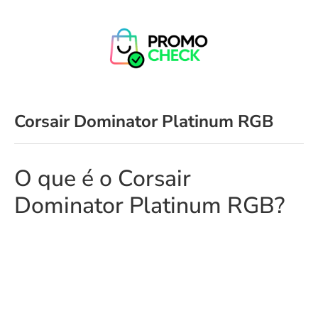
Corsair Dominator Platinum RGB
O que é o Corsair
Dominator Platinum RGB?