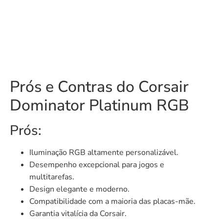
Prós e Contras do Corsair
Dominator Platinum RGB
Prós:
Iluminação RGB altamente personalizável.
Desempenho excepcional para jogos e
multitarefas.
Design elegante e moderno.
Compatibilidade com a maioria das placas-mãe.
Garantia vitalícia da Corsair.