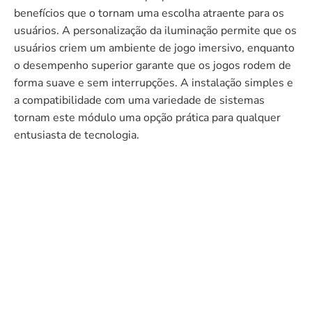
benefícios que o tornam uma escolha atraente para os
usuários. A personalização da iluminação permite que os
usuários criem um ambiente de jogo imersivo, enquanto
o desempenho superior garante que os jogos rodem de
forma suave e sem interrupções. A instalação simples e
a compatibilidade com uma variedade de sistemas
tornam este módulo uma opção prática para qualquer
entusiasta de tecnologia.