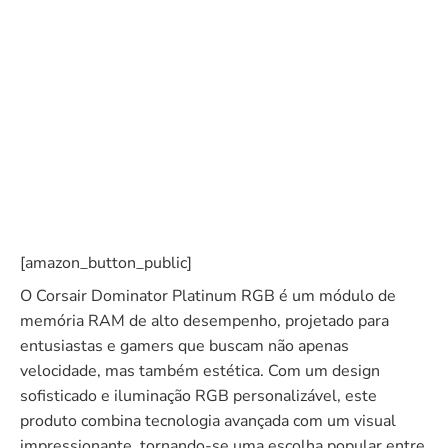
[amazon_button_public]
O Corsair Dominator Platinum RGB é um módulo de
memória RAM de alto desempenho, projetado para
entusiastas e gamers que buscam não apenas
velocidade, mas também estética. Com um design
sofisticado e iluminação RGB personalizável, este
produto combina tecnologia avançada com um visual
impressionante, tornando-se uma escolha popular entre