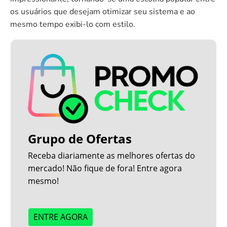
os usuários que desejam otimizar seu sistema e ao
mesmo tempo exibi-lo com estilo.
Grupo de Ofertas
Receba diariamente as melhores ofertas do
mercado! Não fique de fora! Entre agora
mesmo!
ENTRE AGORA