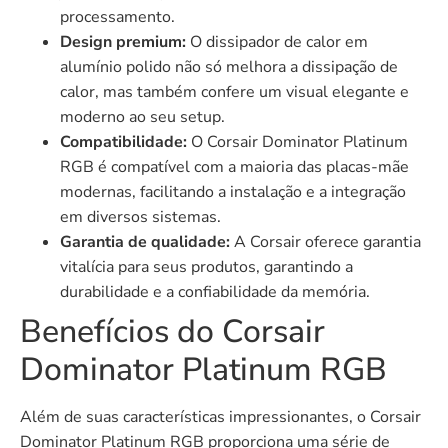
processamento.
Design premium:
O dissipador de calor em
alumínio polido não só melhora a dissipação de
calor, mas também confere um visual elegante e
moderno ao seu setup.
Compatibilidade:
O Corsair Dominator Platinum
RGB é compatível com a maioria das placas-mãe
modernas, facilitando a instalação e a integração
em diversos sistemas.
Garantia de qualidade:
A Corsair oferece garantia
vitalícia para seus produtos, garantindo a
durabilidade e a confiabilidade da memória.
Benefícios do Corsair
Dominator Platinum RGB
Além de suas características impressionantes, o Corsair
Dominator Platinum RGB proporciona uma série de