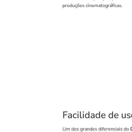
produções cinematográficas.
Facilidade de us
Um dos grandes diferenciais do