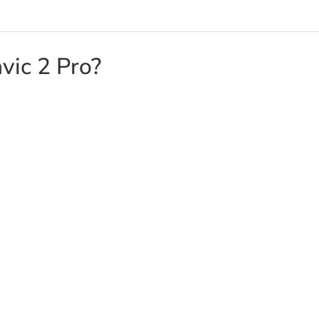
vic 2 Pro?