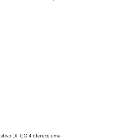
licativo DJI GO 4 oferece uma