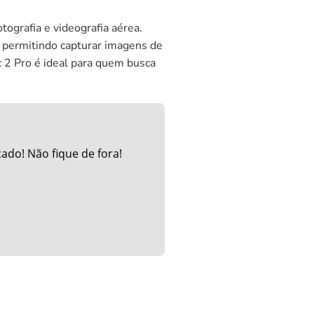
tografia e videografia aérea.
 permitindo capturar imagens de
 2 Pro é ideal para quem busca
do! Não fique de fora!