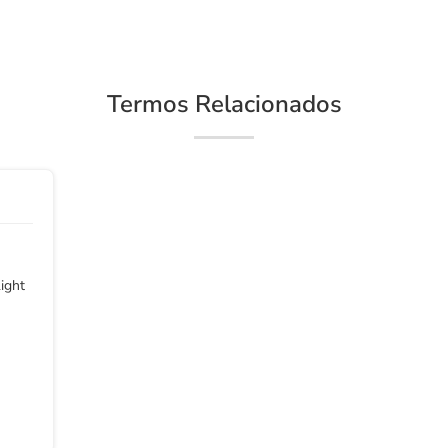
Termos Relacionados
ight