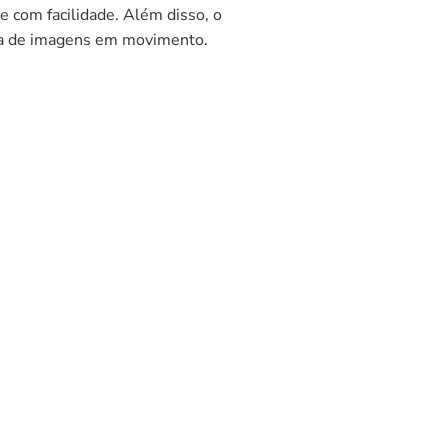
e com facilidade. Além disso, o
ura de imagens em movimento.