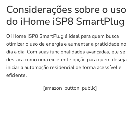
Considerações sobre o uso
do iHome iSP8 SmartPlug
O iHome iSP8 SmartPlug é ideal para quem busca
otimizar o uso de energia e aumentar a praticidade no
dia a dia. Com suas funcionalidades avançadas, ele se
destaca como uma excelente opção para quem deseja
iniciar a automação residencial de forma acessível e
eficiente.
[amazon_button_public]