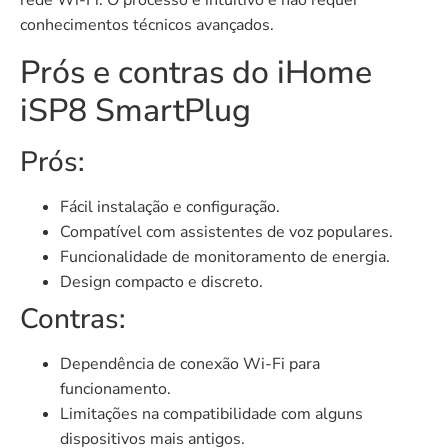
conhecimentos técnicos avançados.
Prós e contras do iHome
iSP8 SmartPlug
Prós:
Fácil instalação e configuração.
Compatível com assistentes de voz populares.
Funcionalidade de monitoramento de energia.
Design compacto e discreto.
Contras:
Dependência de conexão Wi-Fi para
funcionamento.
Limitações na compatibilidade com alguns
dispositivos mais antigos.