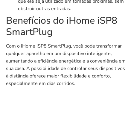
que ele seja utilizado em tomadas próximas, sem
obstruir outras entradas.
Benefícios do iHome iSP8
SmartPlug
Com o iHome iSP8 SmartPlug, você pode transformar
qualquer aparelho em um dispositivo inteligente,
aumentando a eficiência energética e a conveniência em
sua casa. A possibilidade de controlar seus dispositivos
à distância oferece maior flexibilidade e conforto,
especialmente em dias corridos.