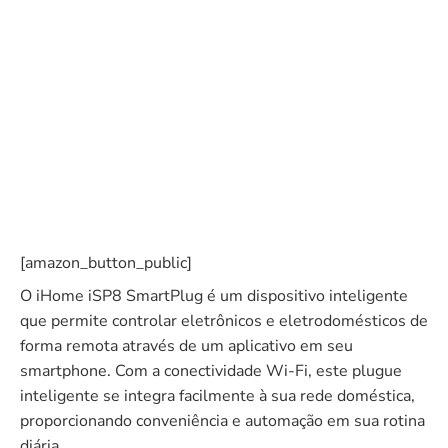
[amazon_button_public]
O iHome iSP8 SmartPlug é um dispositivo inteligente
que permite controlar eletrônicos e eletrodomésticos de
forma remota através de um aplicativo em seu
smartphone. Com a conectividade Wi-Fi, este plugue
inteligente se integra facilmente à sua rede doméstica,
proporcionando conveniência e automação em sua rotina
diária.