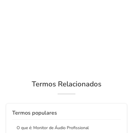
Termos Relacionados
Termos populares
O que é: Monitor de Áudio Profissional