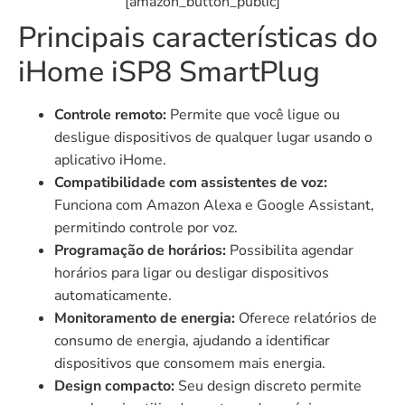
[amazon_button_public]
Principais características do
iHome iSP8 SmartPlug
Controle remoto:
Permite que você ligue ou
desligue dispositivos de qualquer lugar usando o
aplicativo iHome.
Compatibilidade com assistentes de voz:
Funciona com Amazon Alexa e Google Assistant,
permitindo controle por voz.
Programação de horários:
Possibilita agendar
horários para ligar ou desligar dispositivos
automaticamente.
Monitoramento de energia:
Oferece relatórios de
consumo de energia, ajudando a identificar
dispositivos que consomem mais energia.
Design compacto:
Seu design discreto permite