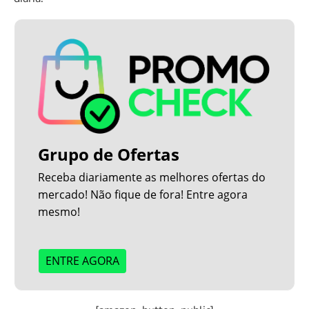
Grupo de Ofertas
Receba diariamente as melhores ofertas do
mercado! Não fique de fora! Entre agora
mesmo!
ENTRE AGORA