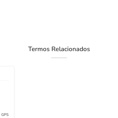
Termos Relacionados
m GPS