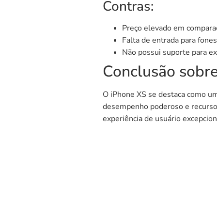
Contras:
Preço elevado em compara
Falta de entrada para fone
Não possui suporte para 
Conclusão sobre
O iPhone XS se destaca como um
desempenho poderoso e recursos
experiência de usuário excepcio