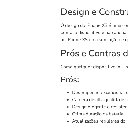
Design e Constr
O design do iPhone XS é uma com
ponta, o dispositivo é não apen
ao iPhone XS uma sensação de qu
Prós e Contras 
Como qualquer dispositivo, o iPh
Prós:
Desempenho excepcional c
Câmera de alta qualidade 
Design elegante e resisten
Ótima duração da bateria.
Atualizações regulares do 