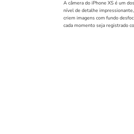
A câmera do iPhone XS é um dos
nível de detalhe impressionante
criem imagens com fundo desfoca
cada momento seja registrado co