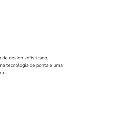
e design sofisticado,
na tecnologia de ponta e uma
rá.