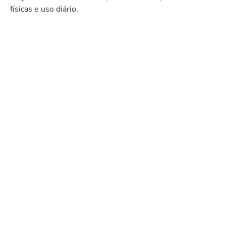
físicas e uso diário.