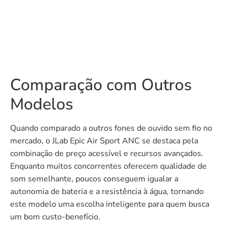
Comparação com Outros
Modelos
Quando comparado a outros fones de ouvido sem fio no
mercado, o JLab Epic Air Sport ANC se destaca pela
combinação de preço acessível e recursos avançados.
Enquanto muitos concorrentes oferecem qualidade de
som semelhante, poucos conseguem igualar a
autonomia de bateria e a resistência à água, tornando
este modelo uma escolha inteligente para quem busca
um bom custo-benefício.