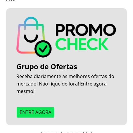
Grupo de Ofertas
Receba diariamente as melhores ofertas do
mercado! Não fique de fora! Entre agora
mesmo!
ENTRE AGORA