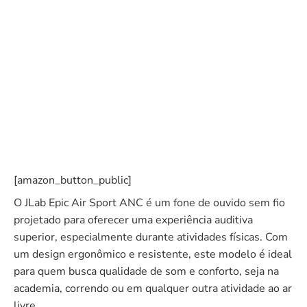
[amazon_button_public]
O JLab Epic Air Sport ANC é um fone de ouvido sem fio
projetado para oferecer uma experiência auditiva
superior, especialmente durante atividades físicas. Com
um design ergonômico e resistente, este modelo é ideal
para quem busca qualidade de som e conforto, seja na
academia, correndo ou em qualquer outra atividade ao ar
livre.