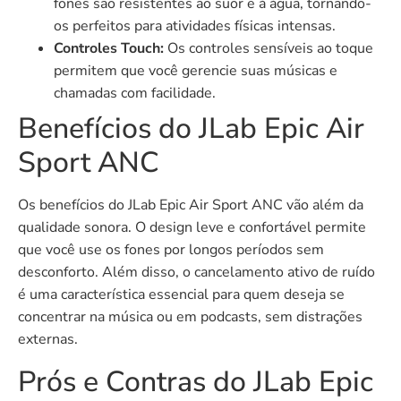
fones são resistentes ao suor e à água, tornando-
os perfeitos para atividades físicas intensas.
Controles Touch:
Os controles sensíveis ao toque
permitem que você gerencie suas músicas e
chamadas com facilidade.
Benefícios do JLab Epic Air
Sport ANC
Os benefícios do JLab Epic Air Sport ANC vão além da
qualidade sonora. O design leve e confortável permite
que você use os fones por longos períodos sem
desconforto. Além disso, o cancelamento ativo de ruído
é uma característica essencial para quem deseja se
concentrar na música ou em podcasts, sem distrações
externas.
Prós e Contras do JLab Epic