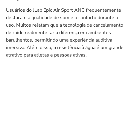
Usuários do JLab Epic Air Sport ANC frequentemente
destacam a qualidade de som e o conforto durante o
uso. Muitos relatam que a tecnologia de cancelamento
de ruído realmente faz a diferença em ambientes
barulhentos, permitindo uma experiência auditiva
imersiva. Além disso, a resistência à água é um grande
atrativo para atletas e pessoas ativas.