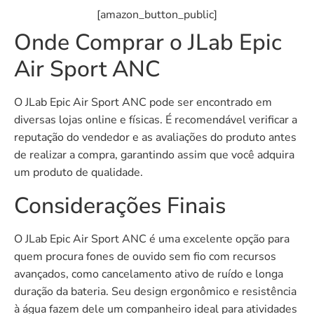
[amazon_button_public]
Onde Comprar o JLab Epic
Air Sport ANC
O JLab Epic Air Sport ANC pode ser encontrado em
diversas lojas online e físicas. É recomendável verificar a
reputação do vendedor e as avaliações do produto antes
de realizar a compra, garantindo assim que você adquira
um produto de qualidade.
Considerações Finais
O JLab Epic Air Sport ANC é uma excelente opção para
quem procura fones de ouvido sem fio com recursos
avançados, como cancelamento ativo de ruído e longa
duração da bateria. Seu design ergonômico e resistência
à água fazem dele um companheiro ideal para atividades