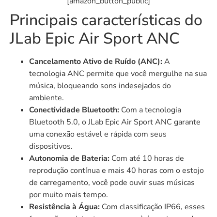
[amazon_button_public]
Principais características do
JLab Epic Air Sport ANC
Cancelamento Ativo de Ruído (ANC):
A
tecnologia ANC permite que você mergulhe na sua
música, bloqueando sons indesejados do
ambiente.
Conectividade Bluetooth:
Com a tecnologia
Bluetooth 5.0, o JLab Epic Air Sport ANC garante
uma conexão estável e rápida com seus
dispositivos.
Autonomia de Bateria:
Com até 10 horas de
reprodução contínua e mais 40 horas com o estojo
de carregamento, você pode ouvir suas músicas
por muito mais tempo.
Resistência à Água:
Com classificação IP66, esses