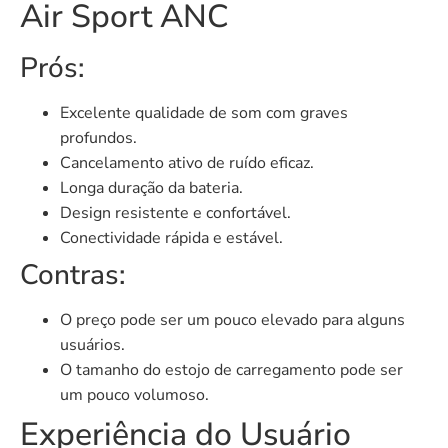
Air Sport ANC
Prós:
Excelente qualidade de som com graves
profundos.
Cancelamento ativo de ruído eficaz.
Longa duração da bateria.
Design resistente e confortável.
Conectividade rápida e estável.
Contras:
O preço pode ser um pouco elevado para alguns
usuários.
O tamanho do estojo de carregamento pode ser
um pouco volumoso.
Experiência do Usuário