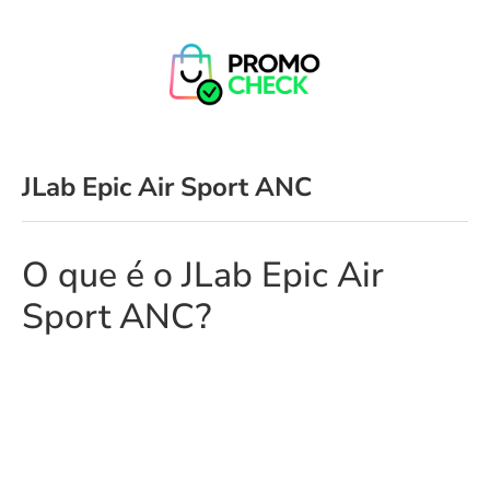
JLab Epic Air Sport ANC
O que é o JLab Epic Air
Sport ANC?