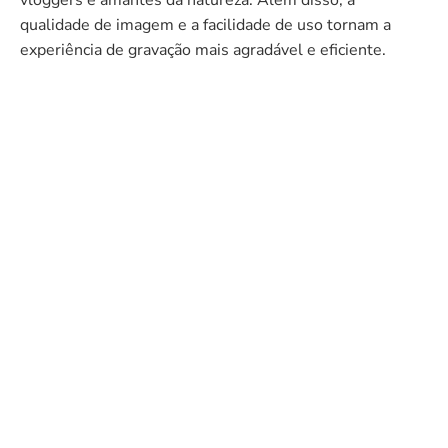
qualidade de imagem e a facilidade de uso tornam a
experiência de gravação mais agradável e eficiente.