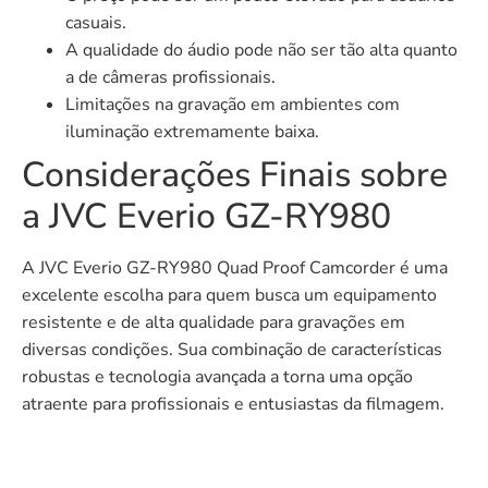
casuais.
A qualidade do áudio pode não ser tão alta quanto
a de câmeras profissionais.
Limitações na gravação em ambientes com
iluminação extremamente baixa.
Considerações Finais sobre
a JVC Everio GZ-RY980
A JVC Everio GZ-RY980 Quad Proof Camcorder é uma
excelente escolha para quem busca um equipamento
resistente e de alta qualidade para gravações em
diversas condições. Sua combinação de características
robustas e tecnologia avançada a torna uma opção
atraente para profissionais e entusiastas da filmagem.