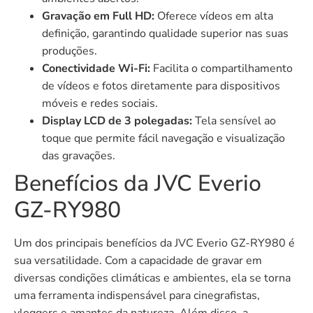
Gravação em Full HD:
Oferece vídeos em alta
definição, garantindo qualidade superior nas suas
produções.
Conectividade Wi-Fi:
Facilita o compartilhamento
de vídeos e fotos diretamente para dispositivos
móveis e redes sociais.
Display LCD de 3 polegadas:
Tela sensível ao
toque que permite fácil navegação e visualização
das gravações.
Benefícios da JVC Everio
GZ-RY980
Um dos principais benefícios da JVC Everio GZ-RY980 é
sua versatilidade. Com a capacidade de gravar em
diversas condições climáticas e ambientes, ela se torna
uma ferramenta indispensável para cinegrafistas,
vloggers e amantes da natureza. Além disso, a