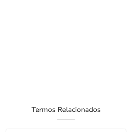
Termos Relacionados