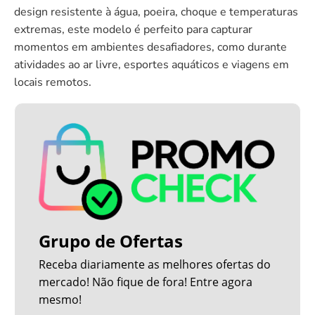
design resistente à água, poeira, choque e temperaturas
extremas, este modelo é perfeito para capturar
momentos em ambientes desafiadores, como durante
atividades ao ar livre, esportes aquáticos e viagens em
locais remotos.
Grupo de Ofertas
Receba diariamente as melhores ofertas do
mercado! Não fique de fora! Entre agora
mesmo!