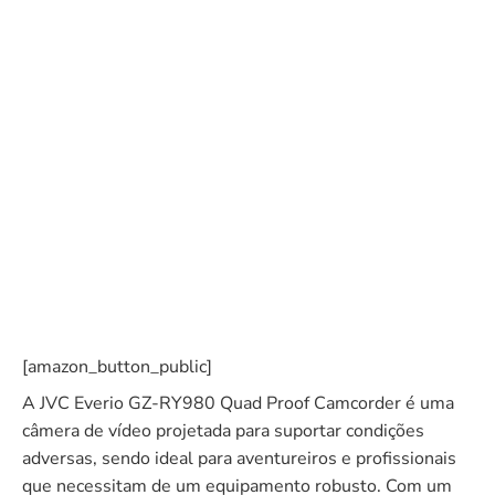
[amazon_button_public]
A JVC Everio GZ-RY980 Quad Proof Camcorder é uma
câmera de vídeo projetada para suportar condições
adversas, sendo ideal para aventureiros e profissionais
que necessitam de um equipamento robusto. Com um