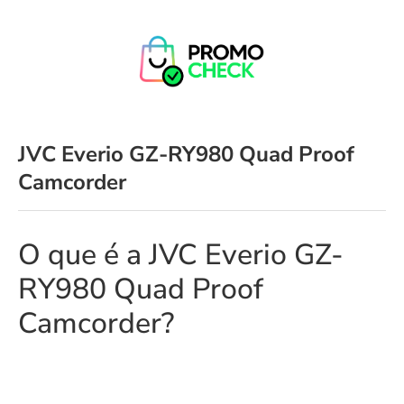
JVC Everio GZ-RY980 Quad Proof
Camcorder
O que é a JVC Everio GZ-
RY980 Quad Proof
Camcorder?