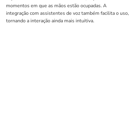
momentos em que as mãos estão ocupadas. A
integração com assistentes de voz também facilita o uso,
tornando a interação ainda mais intuitiva.