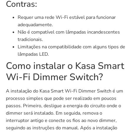
Contras:
Requer uma rede Wi-Fi estável para funcionar
adequadamente.
Não é compatível com lâmpadas incandescentes
tradicionais.
Limitações na compatibilidade com alguns tipos de
lâmpadas LED.
Como instalar o Kasa Smart
Wi-Fi Dimmer Switch?
A instalação do Kasa Smart Wi-Fi Dimmer Switch é um
processo simples que pode ser realizado em poucos
passos. Primeiro, desligue a energia do circuito onde o
dimmer será instalado. Em seguida, remova o
interruptor antigo e conecte os fios ao novo dimmer,
seguindo as instruções do manual. Após a instalação