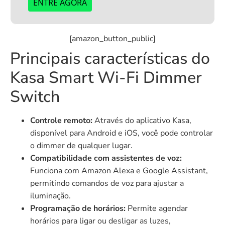
ENTRE AGORA
[amazon_button_public]
Principais características do
Kasa Smart Wi-Fi Dimmer
Switch
Controle remoto:
Através do aplicativo Kasa,
disponível para Android e iOS, você pode controlar
o dimmer de qualquer lugar.
Compatibilidade com assistentes de voz:
Funciona com Amazon Alexa e Google Assistant,
permitindo comandos de voz para ajustar a
iluminação.
Programação de horários:
Permite agendar
horários para ligar ou desligar as luzes,