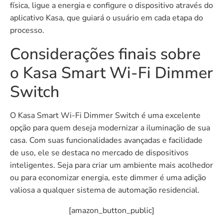
física, ligue a energia e configure o dispositivo através do
aplicativo Kasa, que guiará o usuário em cada etapa do
processo.
Considerações finais sobre
o Kasa Smart Wi-Fi Dimmer
Switch
O Kasa Smart Wi-Fi Dimmer Switch é uma excelente
opção para quem deseja modernizar a iluminação de sua
casa. Com suas funcionalidades avançadas e facilidade
de uso, ele se destaca no mercado de dispositivos
inteligentes. Seja para criar um ambiente mais acolhedor
ou para economizar energia, este dimmer é uma adição
valiosa a qualquer sistema de automação residencial.
[amazon_button_public]