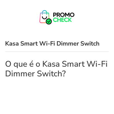
Kasa Smart Wi-Fi Dimmer Switch
O que é o Kasa Smart Wi-Fi
Dimmer Switch?