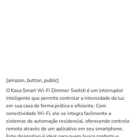
[amazon_button_public]
O Kasa Smart Wi-Fi Dimmer Switch é um interruptor
inteligente que permite controlar a intensidade da luz
em sua casa de forma prática e eficiente. Com
conectividade Wi-Fi, ele se integra facilmente a
sistemas de automação residencial, oferecendo controle
remoto através de um aplicativo em seu smartphone.
Este dispositivo é ideal para quem busca conforto e