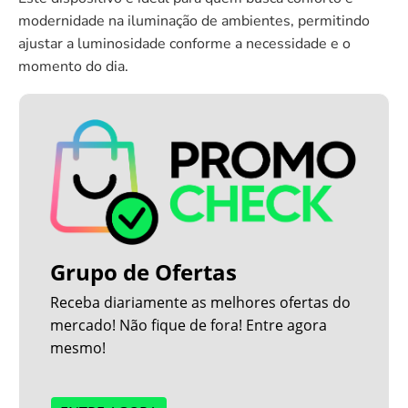
modernidade na iluminação de ambientes, permitindo
ajustar a luminosidade conforme a necessidade e o
momento do dia.
Grupo de Ofertas
Receba diariamente as melhores ofertas do
mercado! Não fique de fora! Entre agora
mesmo!