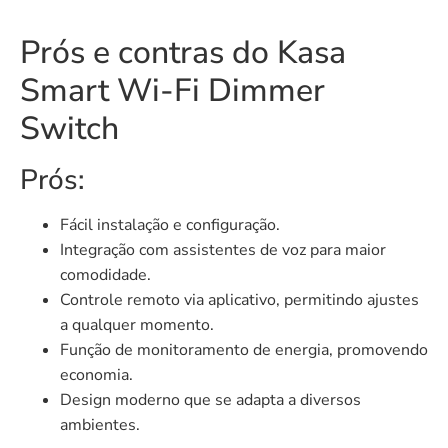
Prós e contras do Kasa
Smart Wi-Fi Dimmer
Switch
Prós:
Fácil instalação e configuração.
Integração com assistentes de voz para maior
comodidade.
Controle remoto via aplicativo, permitindo ajustes
a qualquer momento.
Função de monitoramento de energia, promovendo
economia.
Design moderno que se adapta a diversos
ambientes.