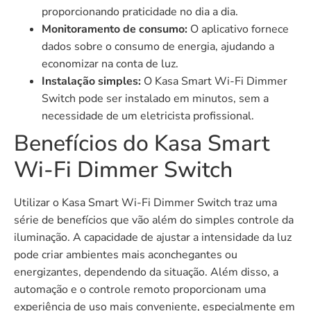
proporcionando praticidade no dia a dia.
Monitoramento de consumo:
O aplicativo fornece
dados sobre o consumo de energia, ajudando a
economizar na conta de luz.
Instalação simples:
O Kasa Smart Wi-Fi Dimmer
Switch pode ser instalado em minutos, sem a
necessidade de um eletricista profissional.
Benefícios do Kasa Smart
Wi-Fi Dimmer Switch
Utilizar o Kasa Smart Wi-Fi Dimmer Switch traz uma
série de benefícios que vão além do simples controle da
iluminação. A capacidade de ajustar a intensidade da luz
pode criar ambientes mais aconchegantes ou
energizantes, dependendo da situação. Além disso, a
automação e o controle remoto proporcionam uma
experiência de uso mais conveniente, especialmente em