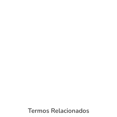
Termos Relacionados