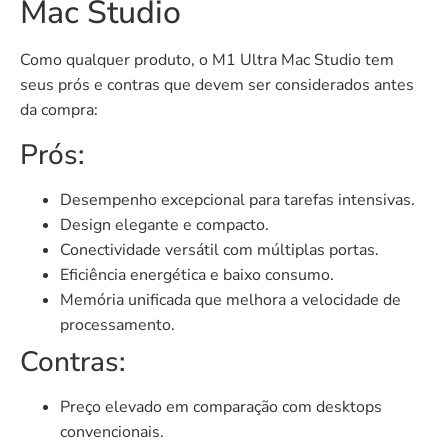
Mac Studio
Como qualquer produto, o M1 Ultra Mac Studio tem
seus prós e contras que devem ser considerados antes
da compra:
Prós:
Desempenho excepcional para tarefas intensivas.
Design elegante e compacto.
Conectividade versátil com múltiplas portas.
Eficiência energética e baixo consumo.
Memória unificada que melhora a velocidade de
processamento.
Contras:
Preço elevado em comparação com desktops
convencionais.