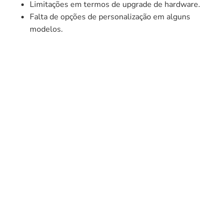
Limitações em termos de upgrade de hardware.
Falta de opções de personalização em alguns
modelos.