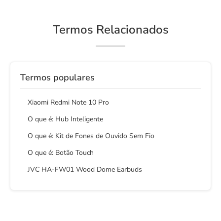
Termos Relacionados
Termos populares
Xiaomi Redmi Note 10 Pro
O que é: Hub Inteligente
O que é: Kit de Fones de Ouvido Sem Fio
O que é: Botão Touch
JVC HA-FW01 Wood Dome Earbuds