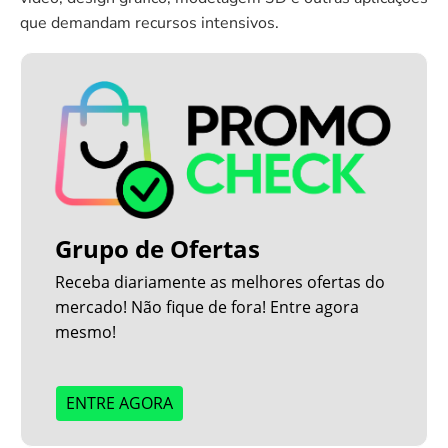
que demandam recursos intensivos.
Grupo de Ofertas
Receba diariamente as melhores ofertas do
mercado! Não fique de fora! Entre agora
mesmo!
ENTRE AGORA