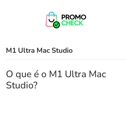
M1 Ultra Mac Studio
O que é o M1 Ultra Mac
Studio?