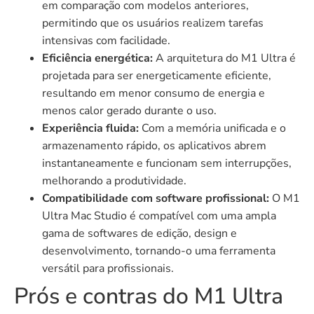
em comparação com modelos anteriores,
permitindo que os usuários realizem tarefas
intensivas com facilidade.
Eficiência energética:
A arquitetura do M1 Ultra é
projetada para ser energeticamente eficiente,
resultando em menor consumo de energia e
menos calor gerado durante o uso.
Experiência fluida:
Com a memória unificada e o
armazenamento rápido, os aplicativos abrem
instantaneamente e funcionam sem interrupções,
melhorando a produtividade.
Compatibilidade com software profissional:
O M1
Ultra Mac Studio é compatível com uma ampla
gama de softwares de edição, design e
desenvolvimento, tornando-o uma ferramenta
versátil para profissionais.
Prós e contras do M1 Ultra