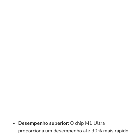
Desempenho superior:
O chip M1 Ultra
proporciona um desempenho até 90% mais rápido