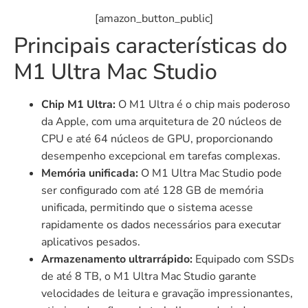
[amazon_button_public]
Principais características do
M1 Ultra Mac Studio
Chip M1 Ultra:
O M1 Ultra é o chip mais poderoso
da Apple, com uma arquitetura de 20 núcleos de
CPU e até 64 núcleos de GPU, proporcionando
desempenho excepcional em tarefas complexas.
Memória unificada:
O M1 Ultra Mac Studio pode
ser configurado com até 128 GB de memória
unificada, permitindo que o sistema acesse
rapidamente os dados necessários para executar
aplicativos pesados.
Armazenamento ultrarrápido:
Equipado com SSDs
de até 8 TB, o M1 Ultra Mac Studio garante
velocidades de leitura e gravação impressionantes,