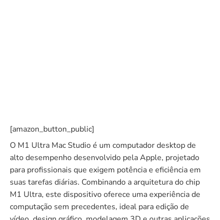
[amazon_button_public]
O M1 Ultra Mac Studio é um computador desktop de
alto desempenho desenvolvido pela Apple, projetado
para profissionais que exigem potência e eficiência em
suas tarefas diárias. Combinando a arquitetura do chip
M1 Ultra, este dispositivo oferece uma experiência de
computação sem precedentes, ideal para edição de
vídeo, design gráfico, modelagem 3D e outras aplicações