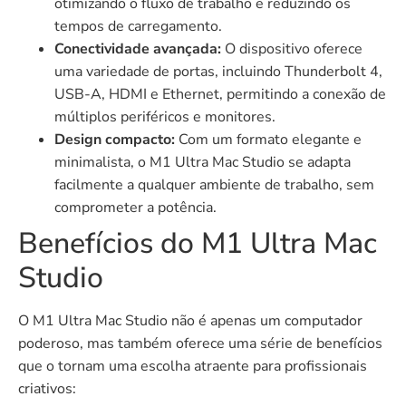
otimizando o fluxo de trabalho e reduzindo os
tempos de carregamento.
Conectividade avançada:
O dispositivo oferece
uma variedade de portas, incluindo Thunderbolt 4,
USB-A, HDMI e Ethernet, permitindo a conexão de
múltiplos periféricos e monitores.
Design compacto:
Com um formato elegante e
minimalista, o M1 Ultra Mac Studio se adapta
facilmente a qualquer ambiente de trabalho, sem
comprometer a potência.
Benefícios do M1 Ultra Mac
Studio
O M1 Ultra Mac Studio não é apenas um computador
poderoso, mas também oferece uma série de benefícios
que o tornam uma escolha atraente para profissionais
criativos: