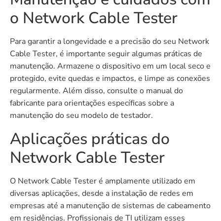
o Network Cable Tester
Para garantir a longevidade e a precisão do seu Network
Cable Tester, é importante seguir algumas práticas de
manutenção. Armazene o dispositivo em um local seco e
protegido, evite quedas e impactos, e limpe as conexões
regularmente. Além disso, consulte o manual do
fabricante para orientações específicas sobre a
manutenção do seu modelo de testador.
Aplicações práticas do
Network Cable Tester
O Network Cable Tester é amplamente utilizado em
diversas aplicações, desde a instalação de redes em
empresas até a manutenção de sistemas de cabeamento
em residências. Profissionais de TI utilizam esses