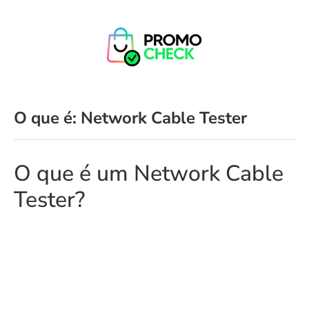
O que é: Network Cable Tester
O que é um Network Cable
Tester?