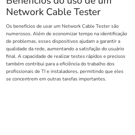
Benefícios do uso de um
Network Cable Tester
Os benefícios de usar um Network Cable Tester são
numerosos. Além de economizar tempo na identificação
de problemas, esses dispositivos ajudam a garantir a
qualidade da rede, aumentando a satisfação do usuário
final. A capacidade de realizar testes rápidos e precisos
também contribui para a eficiência do trabalho dos
profissionais de TI e instaladores, permitindo que eles
se concentrem em outras tarefas importantes.