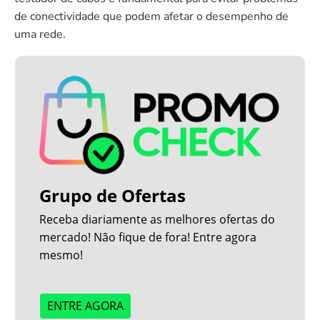
de conectividade que podem afetar o desempenho de
uma rede.
Grupo de Ofertas
Receba diariamente as melhores ofertas do
mercado! Não fique de fora! Entre agora
mesmo!
ENTRE AGORA