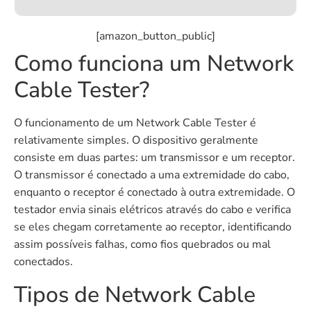
[amazon_button_public]
Como funciona um Network
Cable Tester?
O funcionamento de um Network Cable Tester é
relativamente simples. O dispositivo geralmente
consiste em duas partes: um transmissor e um receptor.
O transmissor é conectado a uma extremidade do cabo,
enquanto o receptor é conectado à outra extremidade. O
testador envia sinais elétricos através do cabo e verifica
se eles chegam corretamente ao receptor, identificando
assim possíveis falhas, como fios quebrados ou mal
conectados.
Tipos de Network Cable