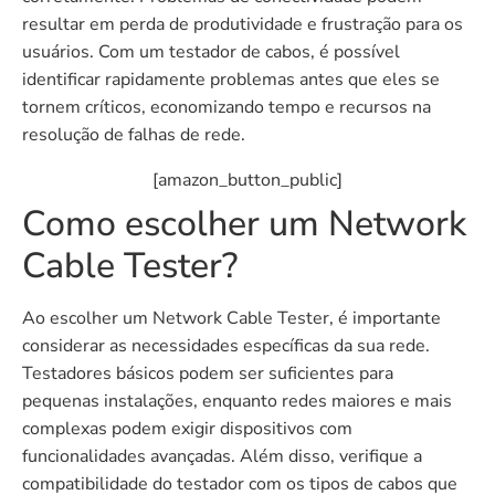
resultar em perda de produtividade e frustração para os
usuários. Com um testador de cabos, é possível
identificar rapidamente problemas antes que eles se
tornem críticos, economizando tempo e recursos na
resolução de falhas de rede.
[amazon_button_public]
Como escolher um Network
Cable Tester?
Ao escolher um Network Cable Tester, é importante
considerar as necessidades específicas da sua rede.
Testadores básicos podem ser suficientes para
pequenas instalações, enquanto redes maiores e mais
complexas podem exigir dispositivos com
funcionalidades avançadas. Além disso, verifique a
compatibilidade do testador com os tipos de cabos que