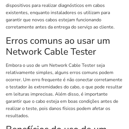
dispositivos para realizar diagnósticos em cabos
existentes, enquanto instaladores os utilizam para
garantir que novos cabos estejam funcionando
corretamente antes da entrega do serviço ao cliente.
Erros comuns ao usar um
Network Cable Tester
Embora o uso de um Network Cable Tester seja
relativamente simples, alguns erros comuns podem
ocorrer. Um erro frequente é não conectar corretamente
o testador às extremidades do cabo, o que pode resultar
em leituras imprecisas. Além disso, é importante
garantir que o cabo esteja em boas condições antes de
realizar o teste, pois danos físicos podem afetar os
resultados.