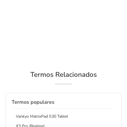
Termos Relacionados
Termos populares
Vankyo MatrixPad S30 Tablet
X3 Pro (Realme)