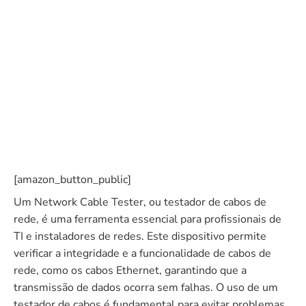
[amazon_button_public]
Um Network Cable Tester, ou testador de cabos de
rede, é uma ferramenta essencial para profissionais de
TI e instaladores de redes. Este dispositivo permite
verificar a integridade e a funcionalidade de cabos de
rede, como os cabos Ethernet, garantindo que a
transmissão de dados ocorra sem falhas. O uso de um
testador de cabos é fundamental para evitar problemas