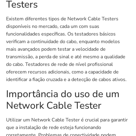
Testers
Existem diferentes tipos de Network Cable Testers
disponíveis no mercado, cada um com suas
funcionalidades específicas. Os testadores básicos
verificam a continuidade do cabo, enquanto modelos
mais avançados podem testar a velocidade de
transmissão, a perda de sinal e até mesmo a qualidade
do cabo. Testadores de rede de nível profissional
oferecem recursos adicionais, como a capacidade de
identificar a fiação cruzada e a detecção de cabos ativos.
Importância do uso de um
Network Cable Tester
Utilizar um Network Cable Tester é crucial para garantir
que a instalação de rede esteja funcionando
corretamente. Problemas de conectividade podem