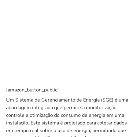
[amazon_button_public]
Um Sistema de Gerenciamento de Energia (SGE) é uma
abordagem integrada que permite a monitorização,
controle e otimização do consumo de energia em uma
instalação. Este sistema é projetado para coletar dados
em tempo real sobre o uso de energia, permitindo que