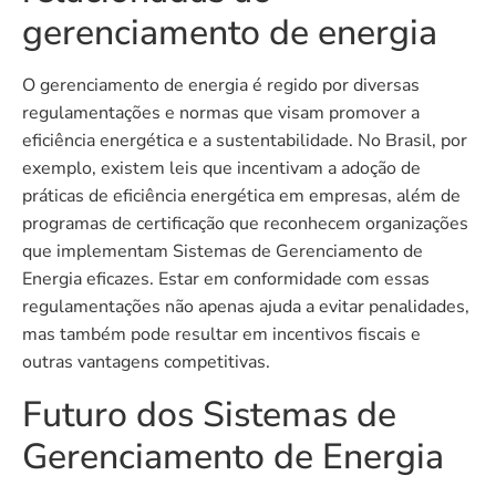
gerenciamento de energia
O gerenciamento de energia é regido por diversas
regulamentações e normas que visam promover a
eficiência energética e a sustentabilidade. No Brasil, por
exemplo, existem leis que incentivam a adoção de
práticas de eficiência energética em empresas, além de
programas de certificação que reconhecem organizações
que implementam Sistemas de Gerenciamento de
Energia eficazes. Estar em conformidade com essas
regulamentações não apenas ajuda a evitar penalidades,
mas também pode resultar em incentivos fiscais e
outras vantagens competitivas.
Futuro dos Sistemas de
Gerenciamento de Energia