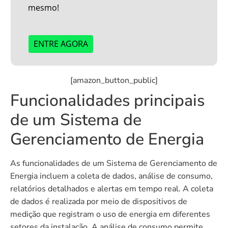
mesmo!
ENTRE AGORA
[amazon_button_public]
Funcionalidades principais
de um Sistema de
Gerenciamento de Energia
As funcionalidades de um Sistema de Gerenciamento de
Energia incluem a coleta de dados, análise de consumo,
relatórios detalhados e alertas em tempo real. A coleta
de dados é realizada por meio de dispositivos de
medição que registram o uso de energia em diferentes
setores da instalação. A análise de consumo permite