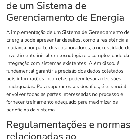
de um Sistema de
Gerenciamento de Energia
A implementação de um Sistema de Gerenciamento de
Energia pode apresentar desafios, como a resistência à
mudança por parte dos colaboradores, a necessidade de
investimento inicial em tecnologia e a complexidade da
integração com sistemas existentes. Além disso, é
fundamental garantir a precisão dos dados coletados,
pois informações incorretas podem levar a decisões
inadequadas. Para superar esses desafios, é essencial
envolver todas as partes interessadas no processo e
fornecer treinamento adequado para maximizar os
benefícios do sistema.
Regulamentações e normas
relacionadas ao