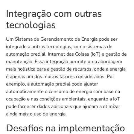
Integração com outras
tecnologias
Um Sistema de Gerenciamento de Energia pode ser
integrado a outras tecnologias, como sistemas de
automação predial, Internet das Coisas (IoT) e gestão de
manutenção. Essa integração permite uma abordagem
mais holística para a gestão de recursos, onde a energia
é apenas um dos muitos fatores considerados. Por
exemplo, a automação predial pode ajustar
automaticamente o consumo de energia com base na
ocupação e nas condições ambientais, enquanto a IoT
pode fornecer dados adicionais que ajudam a otimizar
ainda mais o uso de energia.
Desafios na implementação