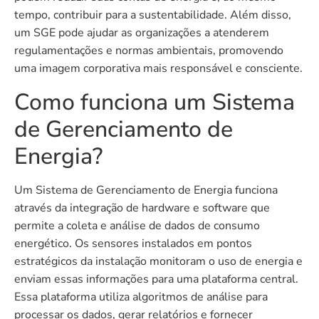
tempo, contribuir para a sustentabilidade. Além disso,
um SGE pode ajudar as organizações a atenderem
regulamentações e normas ambientais, promovendo
uma imagem corporativa mais responsável e consciente.
Como funciona um Sistema
de Gerenciamento de
Energia?
Um Sistema de Gerenciamento de Energia funciona
através da integração de hardware e software que
permite a coleta e análise de dados de consumo
energético. Os sensores instalados em pontos
estratégicos da instalação monitoram o uso de energia e
enviam essas informações para uma plataforma central.
Essa plataforma utiliza algoritmos de análise para
processar os dados, gerar relatórios e fornecer