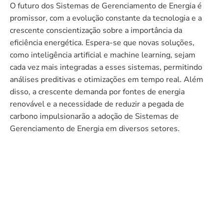
O futuro dos Sistemas de Gerenciamento de Energia é
promissor, com a evolução constante da tecnologia e a
crescente conscientização sobre a importância da
eficiência energética. Espera-se que novas soluções,
como inteligência artificial e machine learning, sejam
cada vez mais integradas a esses sistemas, permitindo
análises preditivas e otimizações em tempo real. Além
disso, a crescente demanda por fontes de energia
renovável e a necessidade de reduzir a pegada de
carbono impulsionarão a adoção de Sistemas de
Gerenciamento de Energia em diversos setores.