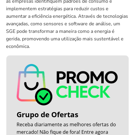
as empresas identifiquem padrões de consumo e
implementem estratégias para reduzir custos e
aumentar a eficiência energética. Através de tecnologias
avançadas, como sensores e software de análise, um
SGE pode transformar a maneira como a energia é
gerida, promovendo uma utilização mais sustentável e
econômica.
Grupo de Ofertas
Receba diariamente as melhores ofertas do
mercado! Não fique de fora! Entre agora