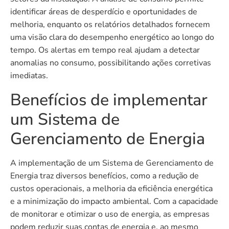
identificar áreas de desperdício e oportunidades de
melhoria, enquanto os relatórios detalhados fornecem
uma visão clara do desempenho energético ao longo do
tempo. Os alertas em tempo real ajudam a detectar
anomalias no consumo, possibilitando ações corretivas
imediatas.
Benefícios de implementar
um Sistema de
Gerenciamento de Energia
A implementação de um Sistema de Gerenciamento de
Energia traz diversos benefícios, como a redução de
custos operacionais, a melhoria da eficiência energética
e a minimização do impacto ambiental. Com a capacidade
de monitorar e otimizar o uso de energia, as empresas
podem reduzir suas contas de energia e, ao mesmo