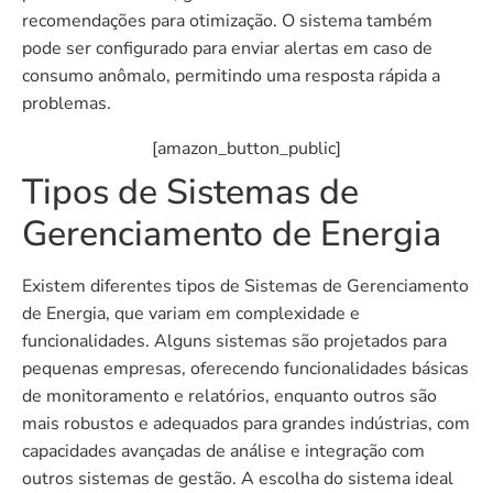
recomendações para otimização. O sistema também
pode ser configurado para enviar alertas em caso de
consumo anômalo, permitindo uma resposta rápida a
problemas.
[amazon_button_public]
Tipos de Sistemas de
Gerenciamento de Energia
Existem diferentes tipos de Sistemas de Gerenciamento
de Energia, que variam em complexidade e
funcionalidades. Alguns sistemas são projetados para
pequenas empresas, oferecendo funcionalidades básicas
de monitoramento e relatórios, enquanto outros são
mais robustos e adequados para grandes indústrias, com
capacidades avançadas de análise e integração com
outros sistemas de gestão. A escolha do sistema ideal