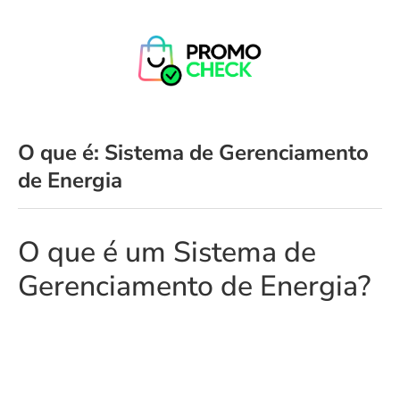
O que é: Sistema de Gerenciamento
de Energia
O que é um Sistema de
Gerenciamento de Energia?