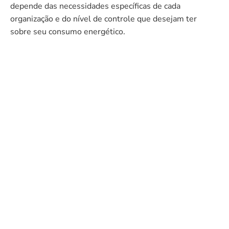
depende das necessidades específicas de cada
organização e do nível de controle que desejam ter
sobre seu consumo energético.