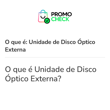
O que é: Unidade de Disco Óptico
Externa
O que é Unidade de Disco
Óptico Externa?