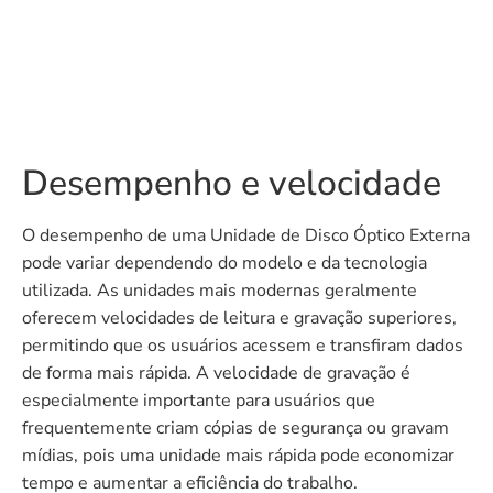
Desempenho e velocidade
O desempenho de uma Unidade de Disco Óptico Externa
pode variar dependendo do modelo e da tecnologia
utilizada. As unidades mais modernas geralmente
oferecem velocidades de leitura e gravação superiores,
permitindo que os usuários acessem e transfiram dados
de forma mais rápida. A velocidade de gravação é
especialmente importante para usuários que
frequentemente criam cópias de segurança ou gravam
mídias, pois uma unidade mais rápida pode economizar
tempo e aumentar a eficiência do trabalho.