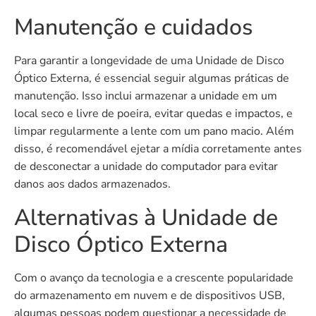
Manutenção e cuidados
Para garantir a longevidade de uma Unidade de Disco
Óptico Externa, é essencial seguir algumas práticas de
manutenção. Isso inclui armazenar a unidade em um
local seco e livre de poeira, evitar quedas e impactos, e
limpar regularmente a lente com um pano macio. Além
disso, é recomendável ejetar a mídia corretamente antes
de desconectar a unidade do computador para evitar
danos aos dados armazenados.
Alternativas à Unidade de
Disco Óptico Externa
Com o avanço da tecnologia e a crescente popularidade
do armazenamento em nuvem e de dispositivos USB,
algumas pessoas podem questionar a necessidade de