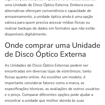
uma Unidade de Disco Óptico Externa. Embora essas
alternativas ofereçam conveniência e capacidade de
armazenamento, a unidade óptica ainda é uma opção
valiosa para quem precisa acessar mídias físicas ou
realizar backups de dados em formatos que não estão
disponíveis digitalmente.
Onde comprar uma Unidade
de Disco Óptico Externa
As Unidades de Disco Óptico Externas podem ser
encontradas em diversas lojas de eletrônicos, tanto
físicas quanto online. Ao escolher um modelo, é
importante considerar fatores como a marca, as
especificações técnicas, as avaliações de outros usuários
e o preço. Comparar diferentes opções pode ajudar a
encontrar a unidade que melhor atenda às suas