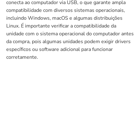
conecta ao computador via USB, o que garante ampla
compatibilidade com diversos sistemas operacionais,
incluindo Windows, macOS e algumas distribuições
Linux. É importante verificar a compatibilidade da
unidade com o sistema operacional do computador antes
da compra, pois algumas unidades podem exigir drivers
específicos ou software adicional para funcionar
corretamente.