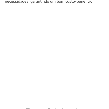
necessidades, garantindo um bom custo-benefício.