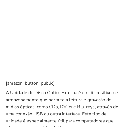
[amazon_button_public]
A Unidade de Disco Óptico Externa é um dispositivo de
armazenamento que permite a leitura e gravação de
mídias ópticas, como CDs, DVDs e Blu-rays, através de
uma conexão USB ou outra interface. Este tipo de
unidade é especialmente útil para computadores que