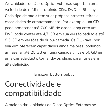
As Unidades de Disco Óptico Externas suportam uma
variedade de mídias, incluindo CDs, DVDs e Blu-rays.
Cada tipo de mídia tem suas próprias características e
capacidades de armazenamento. Por exemplo, um CD
pode armazenar até 700 MB de dados, enquanto um
DVD pode conter até 4,7 GB em sua versão padrão e até
8,5 GB em versões de dupla camada. Os Blu-rays, por
sua vez, oferecem capacidades ainda maiores, podendo
armazenar até 25 GB em uma camada única e 50 GB em
uma camada dupla, tornando-os ideais para filmes em
alta definição.
[amazon_button_public]
Conectividade e
compatibilidade
A maioria das Unidades de Disco Óptico Externas se