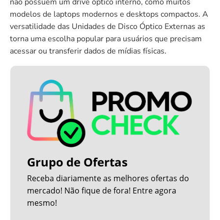
não possuem um drive óptico interno, como muitos
modelos de laptops modernos e desktops compactos. A
versatilidade das Unidades de Disco Óptico Externas as
torna uma escolha popular para usuários que precisam
acessar ou transferir dados de mídias físicas.
Grupo de Ofertas
Receba diariamente as melhores ofertas do
mercado! Não fique de fora! Entre agora
mesmo!