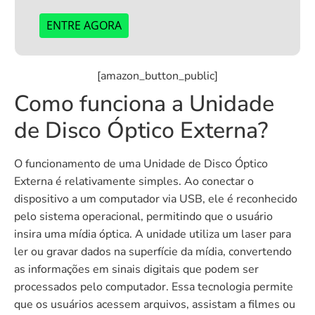
ENTRE AGORA
[amazon_button_public]
Como funciona a Unidade
de Disco Óptico Externa?
O funcionamento de uma Unidade de Disco Óptico
Externa é relativamente simples. Ao conectar o
dispositivo a um computador via USB, ele é reconhecido
pelo sistema operacional, permitindo que o usuário
insira uma mídia óptica. A unidade utiliza um laser para
ler ou gravar dados na superfície da mídia, convertendo
as informações em sinais digitais que podem ser
processados pelo computador. Essa tecnologia permite
que os usuários acessem arquivos, assistam a filmes ou