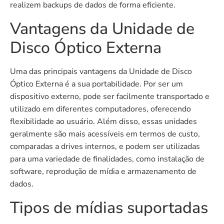
realizem backups de dados de forma eficiente.
Vantagens da Unidade de
Disco Óptico Externa
Uma das principais vantagens da Unidade de Disco
Óptico Externa é a sua portabilidade. Por ser um
dispositivo externo, pode ser facilmente transportado e
utilizado em diferentes computadores, oferecendo
flexibilidade ao usuário. Além disso, essas unidades
geralmente são mais acessíveis em termos de custo,
comparadas a drives internos, e podem ser utilizadas
para uma variedade de finalidades, como instalação de
software, reprodução de mídia e armazenamento de
dados.
Tipos de mídias suportadas