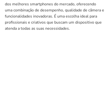
dos melhores smartphones do mercado, oferecendo
uma combinação de desempenho, qualidade de câmera e
funcionalidades inovadoras. É uma escolha ideal para
profissionais e criativos que buscam um dispositivo que
atenda a todas as suas necessidades.