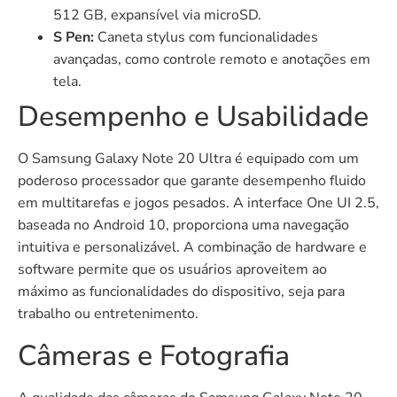
512 GB, expansível via microSD.
S Pen:
Caneta stylus com funcionalidades
avançadas, como controle remoto e anotações em
tela.
Desempenho e Usabilidade
O Samsung Galaxy Note 20 Ultra é equipado com um
poderoso processador que garante desempenho fluido
em multitarefas e jogos pesados. A interface One UI 2.5,
baseada no Android 10, proporciona uma navegação
intuitiva e personalizável. A combinação de hardware e
software permite que os usuários aproveitem ao
máximo as funcionalidades do dispositivo, seja para
trabalho ou entretenimento.
Câmeras e Fotografia