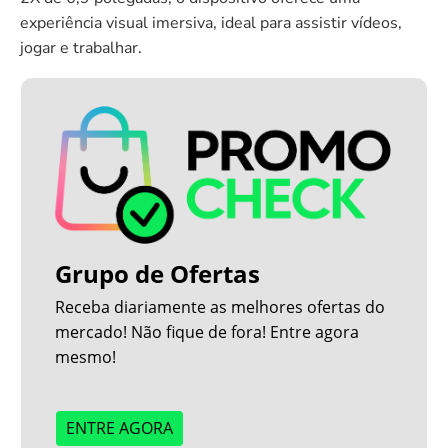
experiência visual imersiva, ideal para assistir vídeos,
jogar e trabalhar.
Grupo de Ofertas
Receba diariamente as melhores ofertas do
mercado! Não fique de fora! Entre agora
mesmo!
ENTRE AGORA