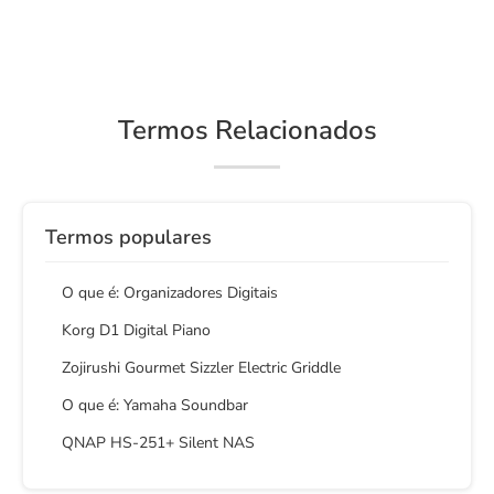
Termos Relacionados
Termos populares
O que é: Organizadores Digitais
Korg D1 Digital Piano
Zojirushi Gourmet Sizzler Electric Griddle
O que é: Yamaha Soundbar
QNAP HS-251+ Silent NAS