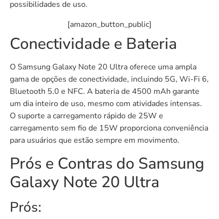
possibilidades de uso.
[amazon_button_public]
Conectividade e Bateria
O Samsung Galaxy Note 20 Ultra oferece uma ampla
gama de opções de conectividade, incluindo 5G, Wi-Fi 6,
Bluetooth 5.0 e NFC. A bateria de 4500 mAh garante
um dia inteiro de uso, mesmo com atividades intensas.
O suporte a carregamento rápido de 25W e
carregamento sem fio de 15W proporciona conveniência
para usuários que estão sempre em movimento.
Prós e Contras do Samsung
Galaxy Note 20 Ultra
Prós: