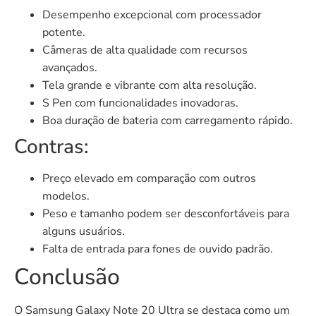
Desempenho excepcional com processador
potente.
Câmeras de alta qualidade com recursos
avançados.
Tela grande e vibrante com alta resolução.
S Pen com funcionalidades inovadoras.
Boa duração de bateria com carregamento rápido.
Contras:
Preço elevado em comparação com outros
modelos.
Peso e tamanho podem ser desconfortáveis para
alguns usuários.
Falta de entrada para fones de ouvido padrão.
Conclusão
O Samsung Galaxy Note 20 Ultra se destaca como um