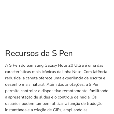
Recursos da S Pen
A S Pen do Samsung Galaxy Note 20 Ultra é uma das
características mais icônicas da linha Note. Com latência
reduzida, a caneta oferece uma experiência de escrita e
desenho mais natural. Além das anotações, a S Pen
permite controlar o dispositivo remotamente, facilitando
a apresentação de slides e o controle de mídia. Os
usuários podem também utilizar a função de tradução
instantânea e a criação de GIFs, ampliando as