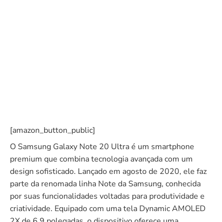
[amazon_button_public]
O Samsung Galaxy Note 20 Ultra é um smartphone
premium que combina tecnologia avançada com um
design sofisticado. Lançado em agosto de 2020, ele faz
parte da renomada linha Note da Samsung, conhecida
por suas funcionalidades voltadas para produtividade e
criatividade. Equipado com uma tela Dynamic AMOLED
2X de 6,9 polegadas, o dispositivo oferece uma