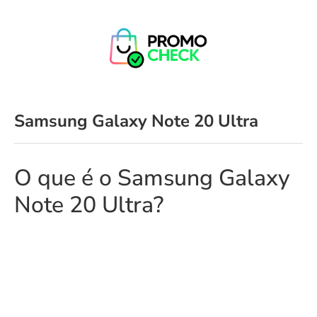
Samsung Galaxy Note 20 Ultra
O que é o Samsung Galaxy
Note 20 Ultra?