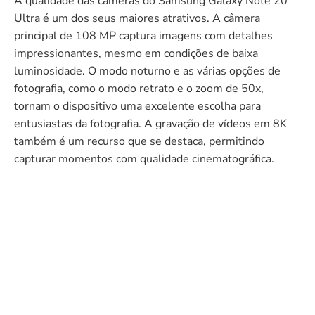
A qualidade das câmeras do Samsung Galaxy Note 20
Ultra é um dos seus maiores atrativos. A câmera
principal de 108 MP captura imagens com detalhes
impressionantes, mesmo em condições de baixa
luminosidade. O modo noturno e as várias opções de
fotografia, como o modo retrato e o zoom de 50x,
tornam o dispositivo uma excelente escolha para
entusiastas da fotografia. A gravação de vídeos em 8K
também é um recurso que se destaca, permitindo
capturar momentos com qualidade cinematográfica.