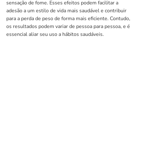
sensação de fome. Esses efeitos podem facilitar a
adesão a um estilo de vida mais saudável e contribuir
para a perda de peso de forma mais eficiente. Contudo,
os resultados podem variar de pessoa para pessoa, e é
essencial aliar seu uso a hábitos saudáveis.