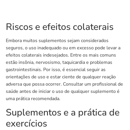
Riscos e efeitos colaterais
Embora muitos suplementos sejam considerados
seguros, o uso inadequado ou em excesso pode levar a
efeitos colaterais indesejados. Entre os mais comuns
estão insônia, nervosismo, taquicardia e problemas
gastrointestinais. Por isso, é essencial seguir as
orientações de uso e estar ciente de qualquer reação
adversa que possa ocorrer. Consultar um profissional de
saúde antes de iniciar o uso de qualquer suplemento é
uma prática recomendada.
Suplementos e a prática de
exercícios