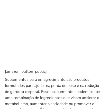
[amazon_button_public]
Suplementos para emagrecimento são produtos
formulados para ajudar na perda de peso e na redução
de gordura corporal. Esses suplementos podem conter
uma combinação de ingredientes que visam acelerar o
metabolismo, aumentar a saciedade ou promover a