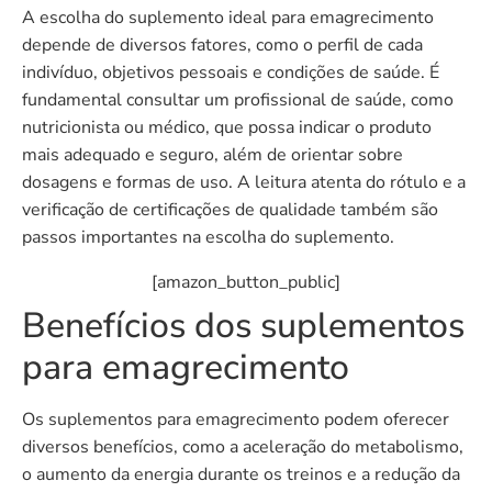
A escolha do suplemento ideal para emagrecimento
depende de diversos fatores, como o perfil de cada
indivíduo, objetivos pessoais e condições de saúde. É
fundamental consultar um profissional de saúde, como
nutricionista ou médico, que possa indicar o produto
mais adequado e seguro, além de orientar sobre
dosagens e formas de uso. A leitura atenta do rótulo e a
verificação de certificações de qualidade também são
passos importantes na escolha do suplemento.
[amazon_button_public]
Benefícios dos suplementos
para emagrecimento
Os suplementos para emagrecimento podem oferecer
diversos benefícios, como a aceleração do metabolismo,
o aumento da energia durante os treinos e a redução da