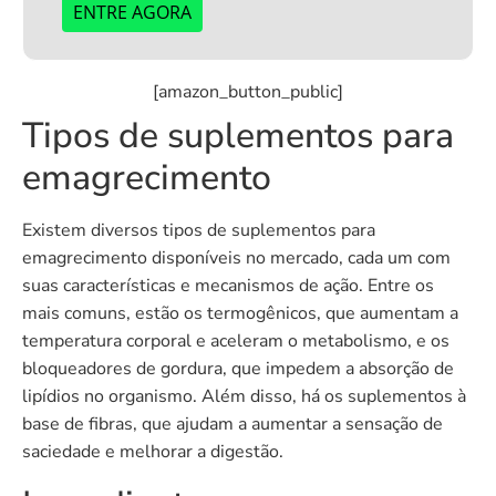
ENTRE AGORA
[amazon_button_public]
Tipos de suplementos para
emagrecimento
Existem diversos tipos de suplementos para
emagrecimento disponíveis no mercado, cada um com
suas características e mecanismos de ação. Entre os
mais comuns, estão os termogênicos, que aumentam a
temperatura corporal e aceleram o metabolismo, e os
bloqueadores de gordura, que impedem a absorção de
lipídios no organismo. Além disso, há os suplementos à
base de fibras, que ajudam a aumentar a sensação de
saciedade e melhorar a digestão.