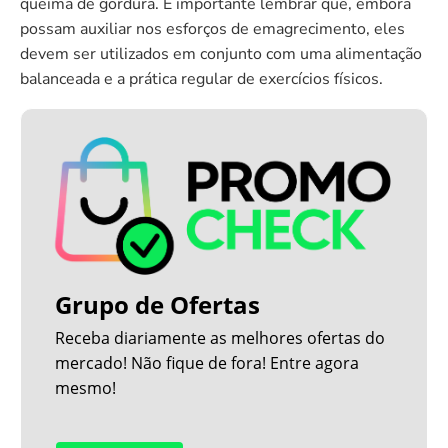
queima de gordura. É importante lembrar que, embora
possam auxiliar nos esforços de emagrecimento, eles
devem ser utilizados em conjunto com uma alimentação
balanceada e a prática regular de exercícios físicos.
Grupo de Ofertas
Receba diariamente as melhores ofertas do
mercado! Não fique de fora! Entre agora
mesmo!