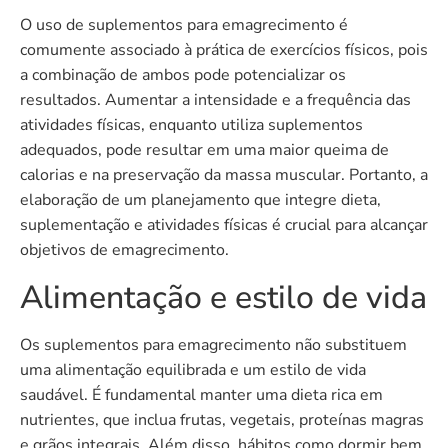
O uso de suplementos para emagrecimento é
comumente associado à prática de exercícios físicos, pois
a combinação de ambos pode potencializar os
resultados. Aumentar a intensidade e a frequência das
atividades físicas, enquanto utiliza suplementos
adequados, pode resultar em uma maior queima de
calorias e na preservação da massa muscular. Portanto, a
elaboração de um planejamento que integre dieta,
suplementação e atividades físicas é crucial para alcançar
objetivos de emagrecimento.
Alimentação e estilo de vida
Os suplementos para emagrecimento não substituem
uma alimentação equilibrada e um estilo de vida
saudável. É fundamental manter uma dieta rica em
nutrientes, que inclua frutas, vegetais, proteínas magras
e grãos integrais. Além disso, hábitos como dormir bem,