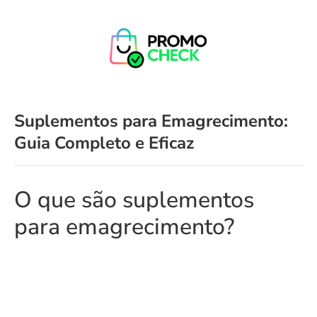
Suplementos para Emagrecimento:
Guia Completo e Eficaz
O que são suplementos
para emagrecimento?