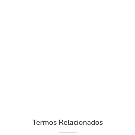
Termos Relacionados