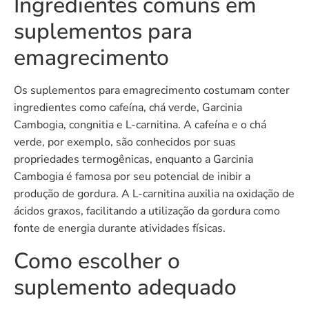
Ingredientes comuns em
suplementos para
emagrecimento
Os suplementos para emagrecimento costumam conter
ingredientes como cafeína, chá verde, Garcinia
Cambogia, congnitia e L-carnitina. A cafeína e o chá
verde, por exemplo, são conhecidos por suas
propriedades termogênicas, enquanto a Garcinia
Cambogia é famosa por seu potencial de inibir a
produção de gordura. A L-carnitina auxilia na oxidação de
ácidos graxos, facilitando a utilização da gordura como
fonte de energia durante atividades físicas.
Como escolher o
suplemento adequado