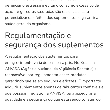
gerenciar o estresse e evitar o consumo excessivo de
açúcar e gorduras saturadas são essenciais para
potencializar os efeitos dos suplementos e garantir a
saúde geral do organismo.
Regulamentação e
segurança dos suplementos
A regulamentação dos suplementos para
emagrecimento varia de país para país. No Brasil, a
ANVISA (Agência Nacional de Vigilância Sanitária) é
responsável por regulamentar esses produtos,
garantindo que sejam seguros e eficazes. É importante
adquirir suplementos apenas de fabricantes confiáveis e
que possuam registro na ANVISA, para assegurar a
qualidade e a segurança do que está sendo consumido.