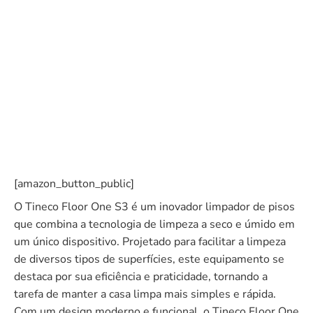
[amazon_button_public]
O Tineco Floor One S3 é um inovador limpador de pisos
que combina a tecnologia de limpeza a seco e úmido em
um único dispositivo. Projetado para facilitar a limpeza
de diversos tipos de superfícies, este equipamento se
destaca por sua eficiência e praticidade, tornando a
tarefa de manter a casa limpa mais simples e rápida.
Com um design moderno e funcional, o Tineco Floor One