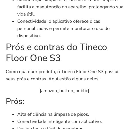
facilita a manutenção do aparelho, prolongando sua
vida útil.
Conectividade: o aplicativo oferece dicas
personalizadas e permite monitorar o uso do
dispositivo.
Prós e contras do Tineco
Floor One S3
Como qualquer produto, o Tineco Floor One S3 possui
seus prós e contras. Aqui estão alguns deles:
[amazon_button_public]
Prós:
Alta eficiência na limpeza de pisos.
Conectividade inteligente com aplicativo.
Design leve e fácil de manobrar.