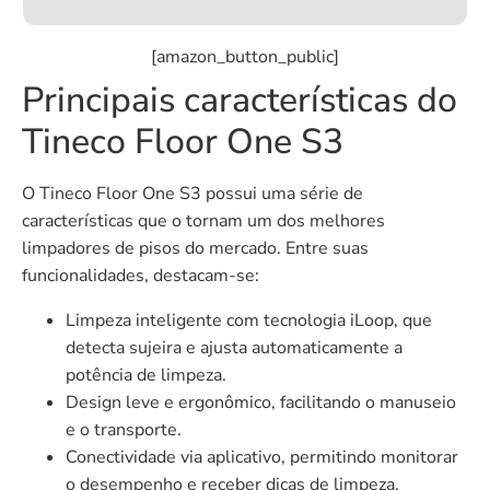
[amazon_button_public]
Principais características do
Tineco Floor One S3
O Tineco Floor One S3 possui uma série de
características que o tornam um dos melhores
limpadores de pisos do mercado. Entre suas
funcionalidades, destacam-se:
Limpeza inteligente com tecnologia iLoop, que
detecta sujeira e ajusta automaticamente a
potência de limpeza.
Design leve e ergonômico, facilitando o manuseio
e o transporte.
Conectividade via aplicativo, permitindo monitorar
o desempenho e receber dicas de limpeza.