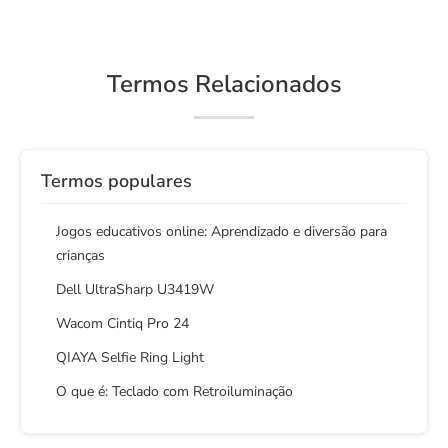
Termos Relacionados
Termos populares
Jogos educativos online: Aprendizado e diversão para
crianças
Dell UltraSharp U3419W
Wacom Cintiq Pro 24
QIAYA Selfie Ring Light
O que é: Teclado com Retroiluminação