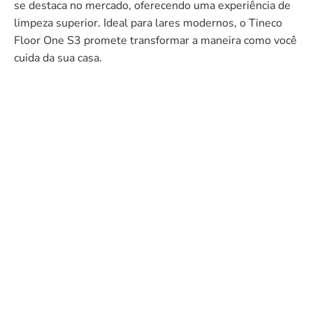
se destaca no mercado, oferecendo uma experiência de
limpeza superior. Ideal para lares modernos, o Tineco
Floor One S3 promete transformar a maneira como você
cuida da sua casa.