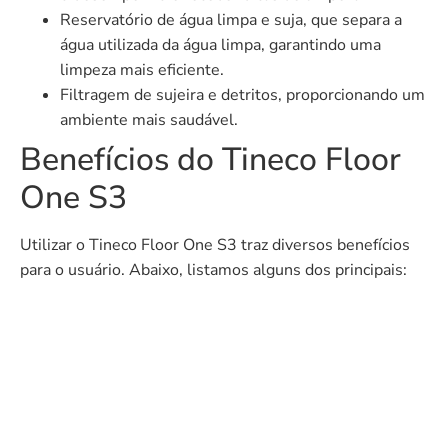
Reservatório de água limpa e suja, que separa a
água utilizada da água limpa, garantindo uma
limpeza mais eficiente.
Filtragem de sujeira e detritos, proporcionando um
ambiente mais saudável.
Benefícios do Tineco Floor
One S3
Utilizar o Tineco Floor One S3 traz diversos benefícios
para o usuário. Abaixo, listamos alguns dos principais: