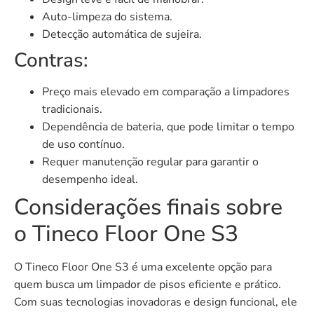
Auto-limpeza do sistema.
Detecção automática de sujeira.
Contras:
Preço mais elevado em comparação a limpadores
tradicionais.
Dependência de bateria, que pode limitar o tempo
de uso contínuo.
Requer manutenção regular para garantir o
desempenho ideal.
Considerações finais sobre
o Tineco Floor One S3
O Tineco Floor One S3 é uma excelente opção para
quem busca um limpador de pisos eficiente e prático.
Com suas tecnologias inovadoras e design funcional, ele