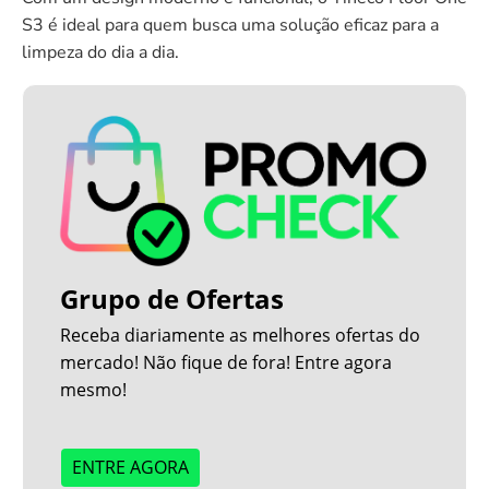
S3 é ideal para quem busca uma solução eficaz para a
limpeza do dia a dia.
Grupo de Ofertas
Receba diariamente as melhores ofertas do
mercado! Não fique de fora! Entre agora
mesmo!
ENTRE AGORA