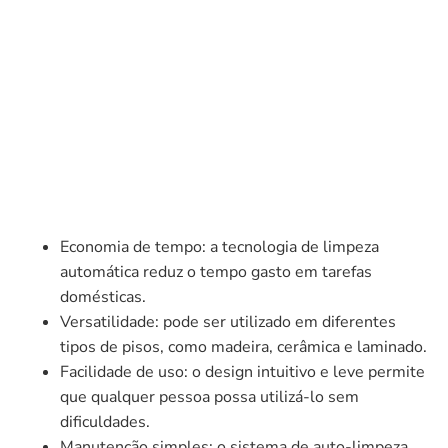
Economia de tempo: a tecnologia de limpeza
automática reduz o tempo gasto em tarefas
domésticas.
Versatilidade: pode ser utilizado em diferentes
tipos de pisos, como madeira, cerâmica e laminado.
Facilidade de uso: o design intuitivo e leve permite
que qualquer pessoa possa utilizá-lo sem
dificuldades.
Manutenção simples: o sistema de auto-limpeza