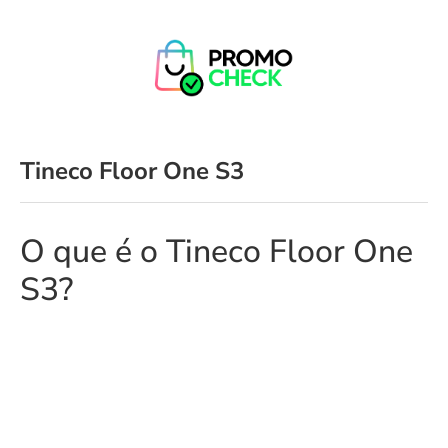
Tineco Floor One S3
O que é o Tineco Floor One
S3?