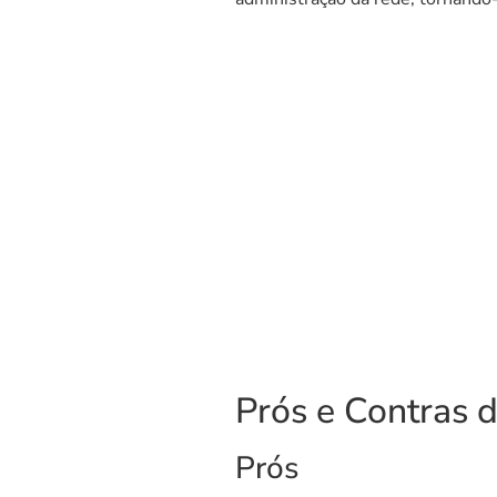
Prós e Contras d
Prós