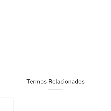
Termos Relacionados