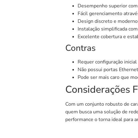
Desempenho superior com 
Fácil gerenciamento através
Design discreto e moderno
Instalação simplificada com
Excelente cobertura e estab
Contras
Requer configuração inicial
Não possui portas Ethernet 
Pode ser mais caro que mod
Considerações Fi
Com um conjunto robusto de carac
quem busca uma solução de rede 
performance o torna ideal para a