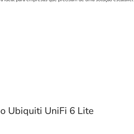
o Ubiquiti UniFi 6 Lite