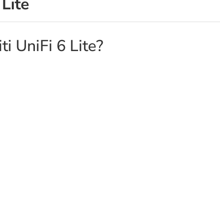
 Lite
ti UniFi 6 Lite?