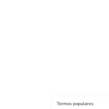
Termos populares