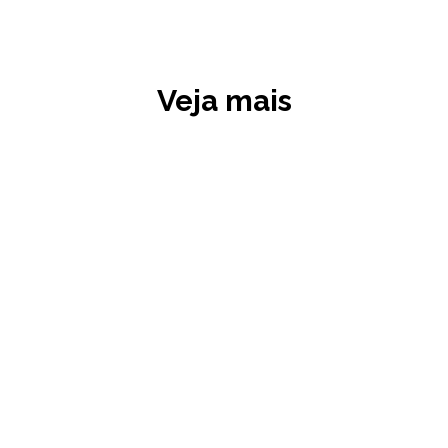
Veja mais