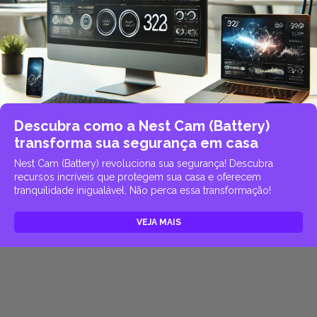
Descubra como a Nest Cam (Battery)
transforma sua segurança em casa
Nest Cam (Battery) revoluciona sua segurança! Descubra
recursos incríveis que protegem sua casa e oferecem
tranquilidade inigualável. Não perca essa transformação!
VEJA MAIS