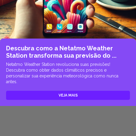
Descubra como a Netatmo Weather
Station transforma sua previsão do ...
Netatmo Weather Station revoluciona suas previsões!
Descubra como obter dados climáticos precisos e
personalizar sua experiência meteorológica como nunca
antes.
VEJA MAIS