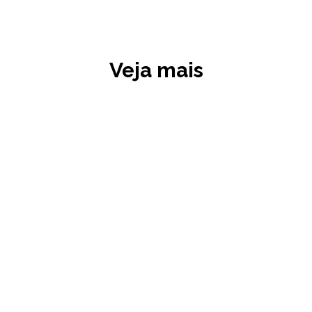
Veja mais