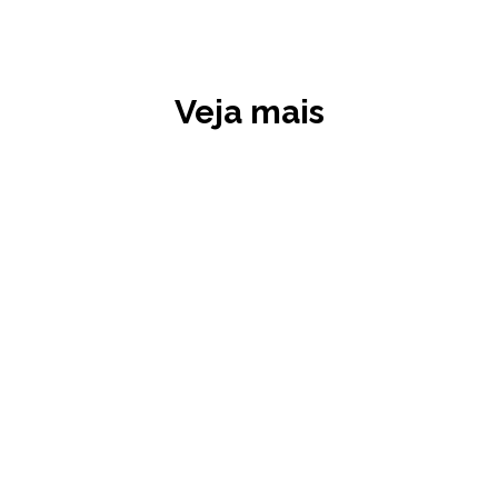
Veja mais