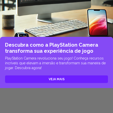
Descubra como a PlayStation Camera
transforma sua experiência de jogo
PlayStation Camera revoluciona seu jogo! Conheça recursos
incríveis que elevam a imersão e transformam sua maneira de
jogar. Descubra agora!
VEJA MAIS