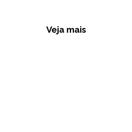
Veja mais