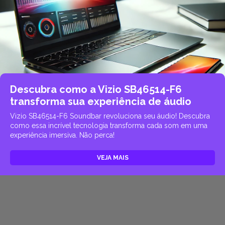
Descubra como a Vizio SB46514-F6
transforma sua experiência de áudio
Vizio SB46514-F6 Soundbar revoluciona seu áudio! Descubra
como essa incrível tecnologia transforma cada som em uma
experiência imersiva. Não perca!
VEJA MAIS