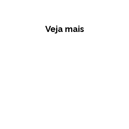
Veja mais