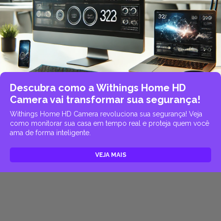
Descubra como a Withings Home HD
Camera vai transformar sua segurança!
Withings Home HD Camera revoluciona sua segurança! Veja
como monitorar sua casa em tempo real e proteja quem você
ama de forma inteligente.
VEJA MAIS