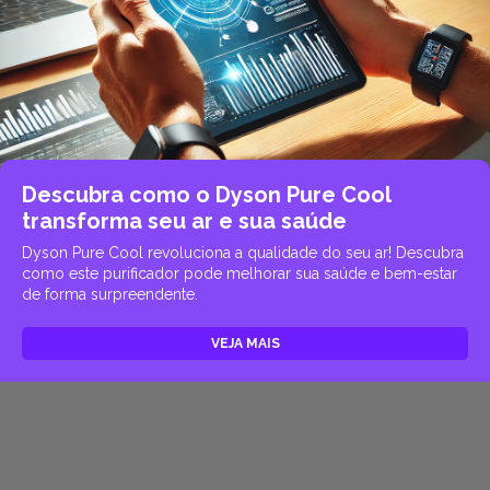
Descubra como o Dyson Pure Cool
transforma seu ar e sua saúde
Dyson Pure Cool revoluciona a qualidade do seu ar! Descubra
como este purificador pode melhorar sua saúde e bem-estar
de forma surpreendente.
VEJA MAIS