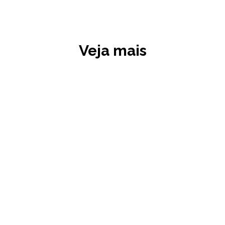
Veja mais