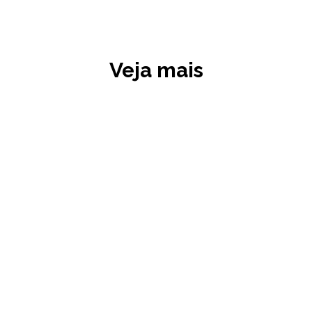
Veja mais