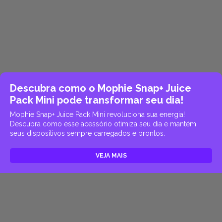
Descubra como o Mophie Snap+ Juice
Pack Mini pode transformar seu dia!
Mophie Snap+ Juice Pack Mini revoluciona sua energia!
Descubra como esse acessório otimiza seu dia e mantém
seus dispositivos sempre carregados e prontos.
VEJA MAIS