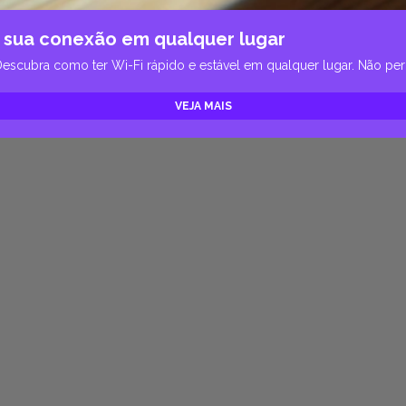
 sua conexão em qualquer lugar
Descubra como ter Wi-Fi rápido e estável em qualquer lugar. Não per
VEJA MAIS