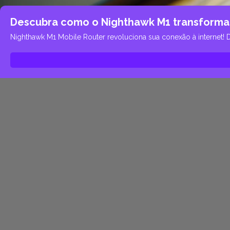
Descubra como o Nighthawk M1 transforma
Nighthawk M1 Mobile Router revoluciona sua conexão à internet! 