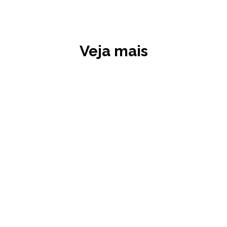
Veja mais