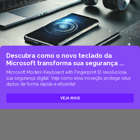
Descubra como o novo teclado da
Microsoft transforma sua segurança ...
Microsoft Modern Keyboard with Fingerprint ID revoluciona
sua segurança digital. Veja como essa inovação protege seus
dados de forma rápida e eficiente!
VEJA MAIS