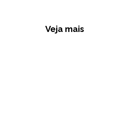
Veja mais