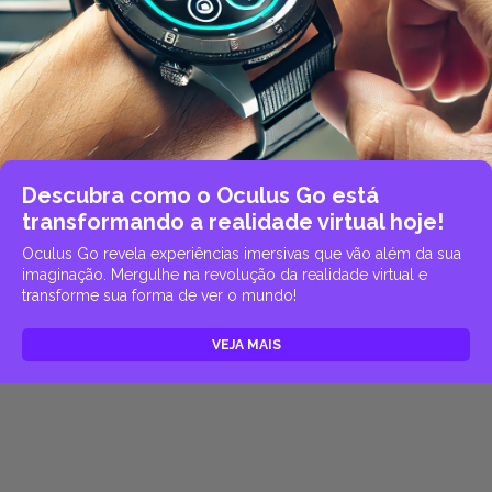
Descubra como o Oculus Go está
transformando a realidade virtual hoje!
Oculus Go revela experiências imersivas que vão além da sua
imaginação. Mergulhe na revolução da realidade virtual e
transforme sua forma de ver o mundo!
VEJA MAIS