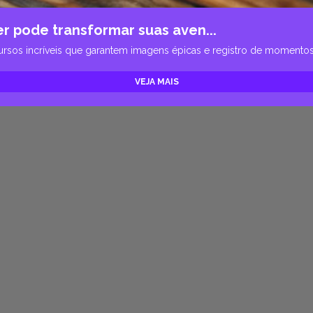
 pode transformar suas aven...
rsos incríveis que garantem imagens épicas e registro de momentos
VEJA MAIS