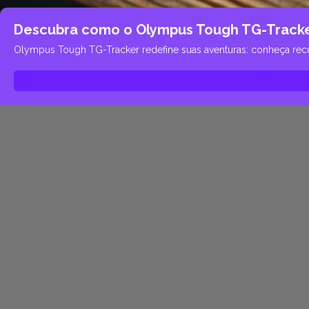
Descubra como o Olympus Tough TG-Tracker
Olympus Tough TG-Tracker redefine suas aventuras: conheça recu