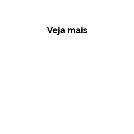
Veja mais