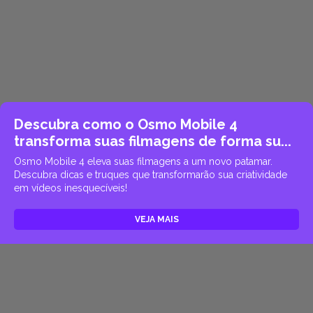
Descubra como o Osmo Mobile 4
transforma suas filmagens de forma su...
Osmo Mobile 4 eleva suas filmagens a um novo patamar.
Descubra dicas e truques que transformarão sua criatividade
em vídeos inesquecíveis!
VEJA MAIS