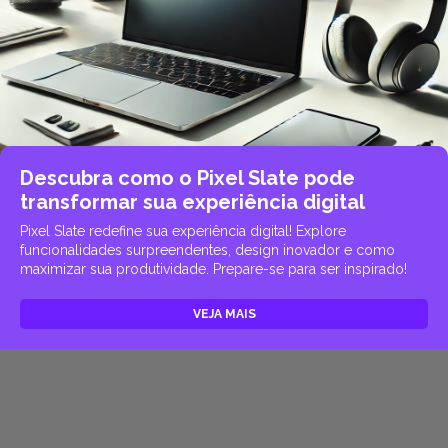
Descubra como o Pixel Slate pode
transformar sua experiência digital
Pixel Slate redefine sua experiência digital! Explore
funcionalidades surpreendentes, design inovador e como
maximizar sua produtividade. Prepare-se para ser inspirado!
VEJA MAIS