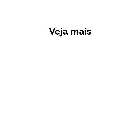
Veja mais