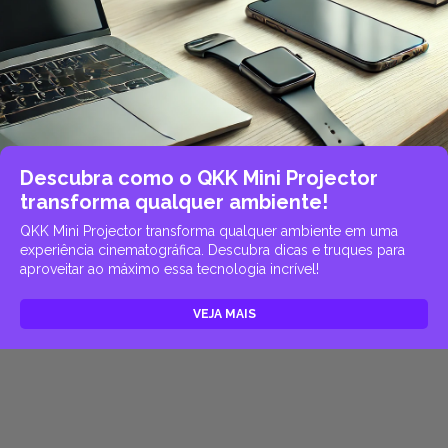
Descubra como o QKK Mini Projector
transforma qualquer ambiente!
QKK Mini Projector transforma qualquer ambiente em uma
experiência cinematográfica. Descubra dicas e truques para
aproveitar ao máximo essa tecnologia incrível!
VEJA MAIS