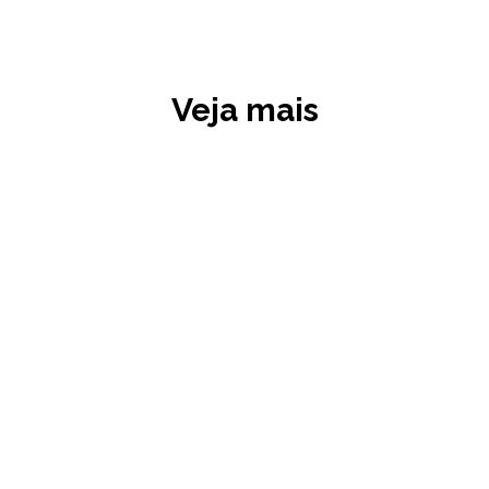
Veja mais