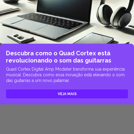
Descubra como o Quad Cortex está
revolucionando o som das guitarras
Quad Cortex Digital Amp Modeler transforma sua experiência
musical. Descubra como essa inovação está elevando o som
das guitarras a um novo patamar.
VEJA MAIS