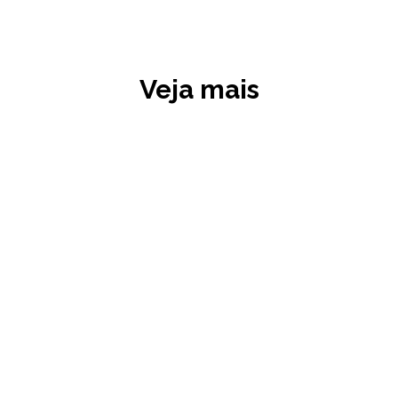
Veja mais