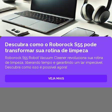
Descubra como o Roborock S55 pode
transformar sua rotina de limpeza
Roborock S55 Robot Vacuum Cleaner revoluciona sua rotina
de limpeza, liberando tempo e garantindo um lar impecável.
Descubra como isso é possível agora!
VEJA MAIS