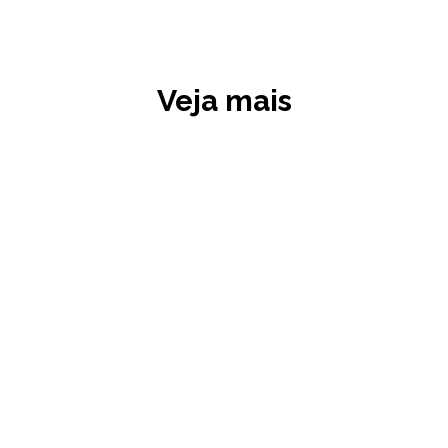
Veja mais