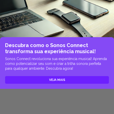
Descubra como o Sonos Connect
transforma sua experiência musical!
Sonos Connect revoluciona sua experiência musical! Aprenda
como potencializar seu som e criar a trilha sonora perfeita
para qualquer ambiente. Descubra agora!
VEJA MAIS