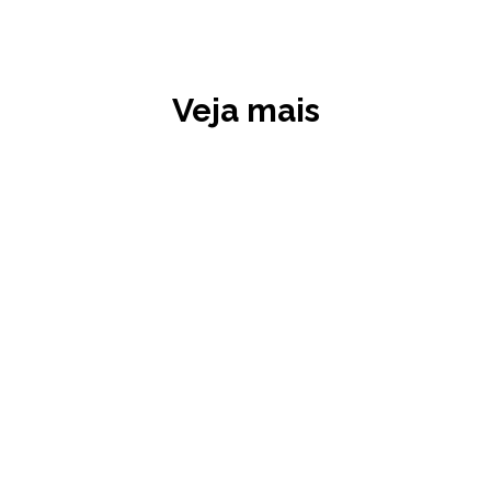
Veja mais