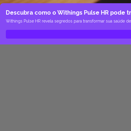
Descubra como o Withings Pulse HR pode tr
Withings Pulse HR revela segredos para transformar sua saúde d