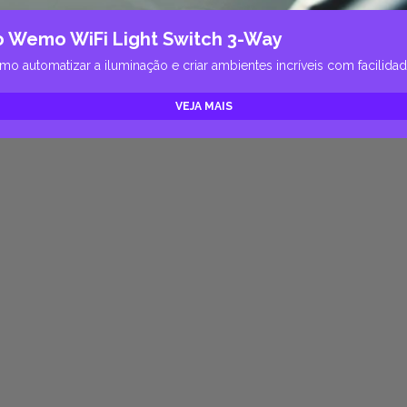
o Wemo WiFi Light Switch 3-Way
automatizar a iluminação e criar ambientes incríveis com facilidade
VEJA MAIS