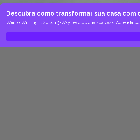
Descubra como transformar sua casa com 
Wemo WiFi Light Switch 3-Way revoluciona sua casa. Aprenda como 