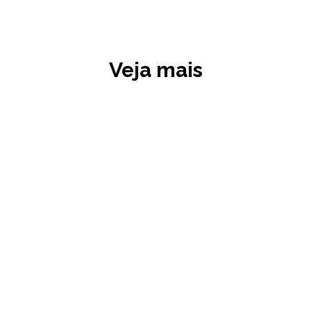
Veja mais