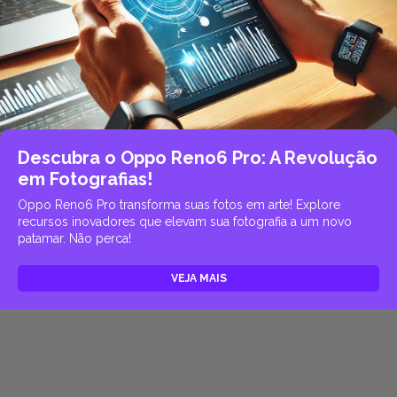
Descubra o Oppo Reno6 Pro: A Revolução
em Fotografias!
Oppo Reno6 Pro transforma suas fotos em arte! Explore
recursos inovadores que elevam sua fotografia a um novo
patamar. Não perca!
VEJA MAIS