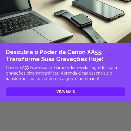
Descubra o Poder da Canon XA55:
Transforme Suas Gravações Hoje!
Canon XA55 Professional Camcorder revela segredos para
gravações cinematográficas. Aprenda dicas essenciais e
transforme seu conteúdo em algo extraordinário!
VEJA MAIS