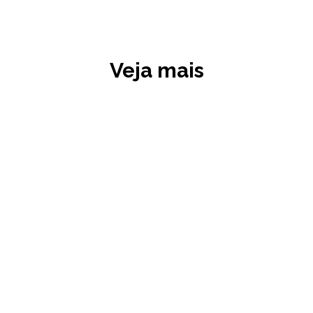
Veja mais