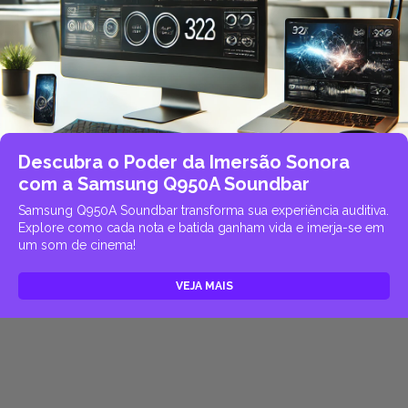
Descubra o Poder da Imersão Sonora
com a Samsung Q950A Soundbar
Samsung Q950A Soundbar transforma sua experiência auditiva.
Explore como cada nota e batida ganham vida e imerja-se em
um som de cinema!
VEJA MAIS