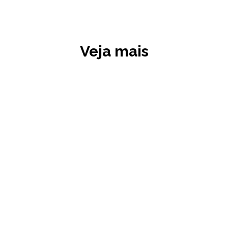
Veja mais