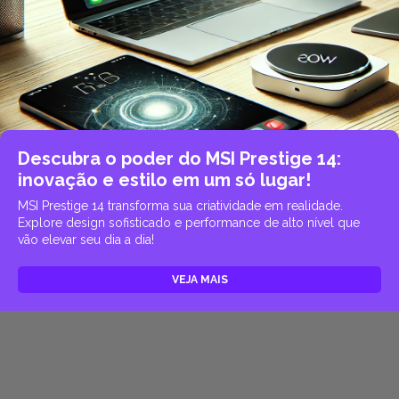
Descubra o poder do MSI Prestige 14:
inovação e estilo em um só lugar!
MSI Prestige 14 transforma sua criatividade em realidade.
Explore design sofisticado e performance de alto nível que
vão elevar seu dia a dia!
VEJA MAIS