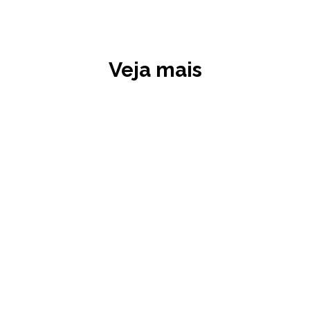
Veja mais