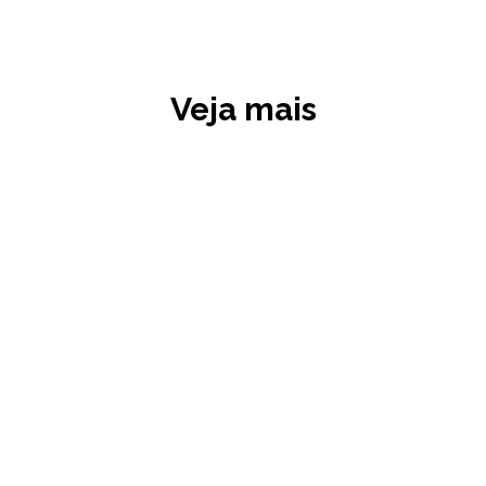
Veja mais