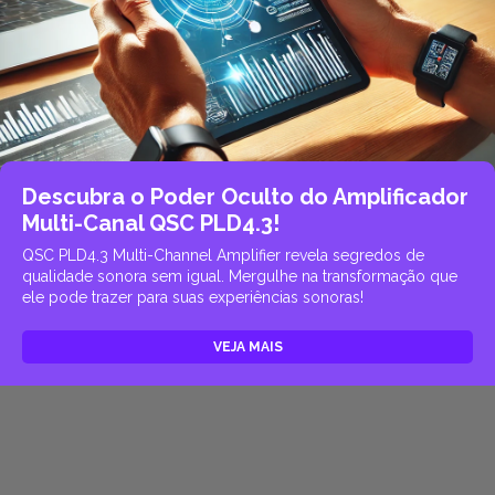
Descubra o Poder Oculto do Amplificador
Multi-Canal QSC PLD4.3!
QSC PLD4.3 Multi-Channel Amplifier revela segredos de
qualidade sonora sem igual. Mergulhe na transformação que
ele pode trazer para suas experiências sonoras!
VEJA MAIS