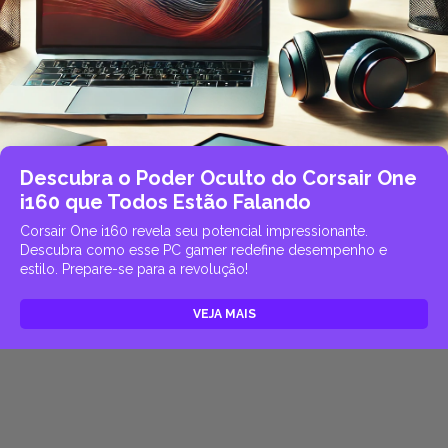
Descubra o Poder Oculto do Corsair One
i160 que Todos Estão Falando
Corsair One i160 revela seu potencial impressionante.
Descubra como esse PC gamer redefine desempenho e
estilo. Prepare-se para a revolução!
VEJA MAIS