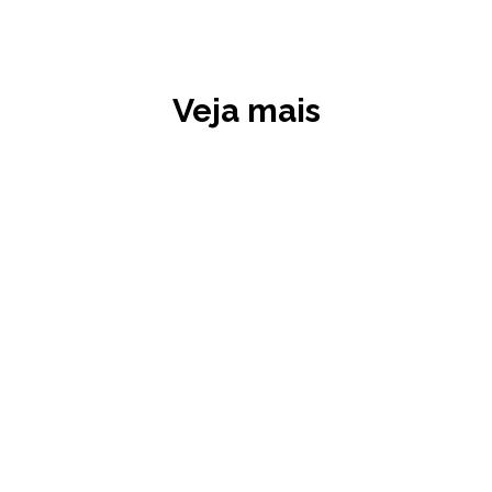
Veja mais