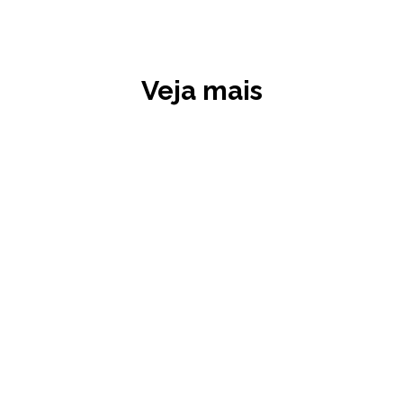
Veja mais