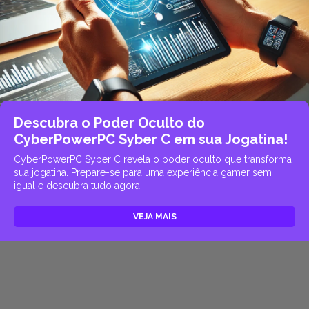
Descubra o Poder Oculto do
CyberPowerPC Syber C em sua Jogatina!
CyberPowerPC Syber C revela o poder oculto que transforma
sua jogatina. Prepare-se para uma experiência gamer sem
igual e descubra tudo agora!
VEJA MAIS