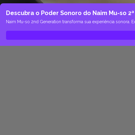
Descubra o Poder Sonoro do Naim Mu-so 2
Naim Mu-so 2nd Generation transforma sua experiência sonora. Ex