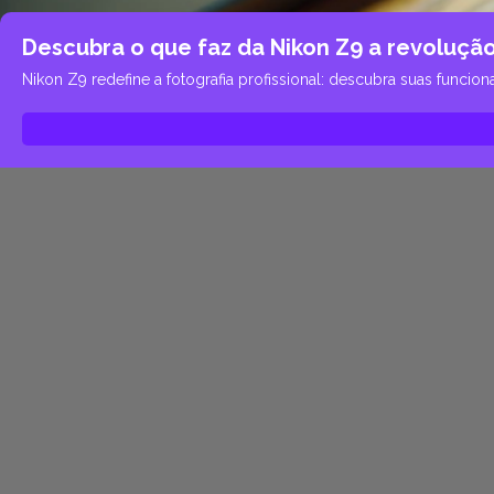
Descubra o que faz da Nikon Z9 a revolução 
Nikon Z9 redefine a fotografia profissional: descubra suas fun