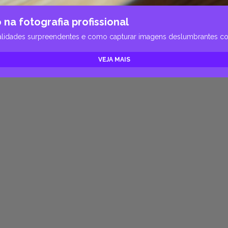
na fotografia profissional
cionalidades surpreendentes e como capturar imagens deslumbrantes 
VEJA MAIS