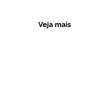
Veja mais