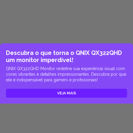
Descubra o que torna o QNIX QX322QHD
um monitor imperdível!
QNIX QX322QHD Monitor redefine sua experiência visual com
cores vibrantes e detalhes impressionantes. Descubra por que
ele é indispensável para gamers e profissionais!
VEJA MAIS