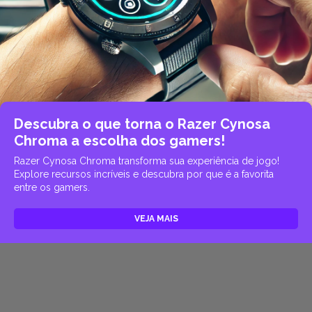
Descubra o que torna o Razer Cynosa
Chroma a escolha dos gamers!
Razer Cynosa Chroma transforma sua experiência de jogo!
Explore recursos incríveis e descubra por que é a favorita
entre os gamers.
VEJA MAIS