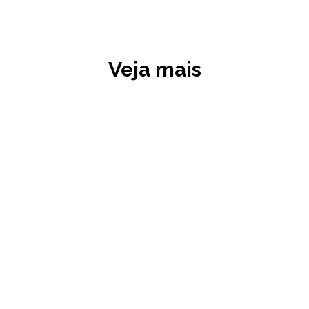
Veja mais