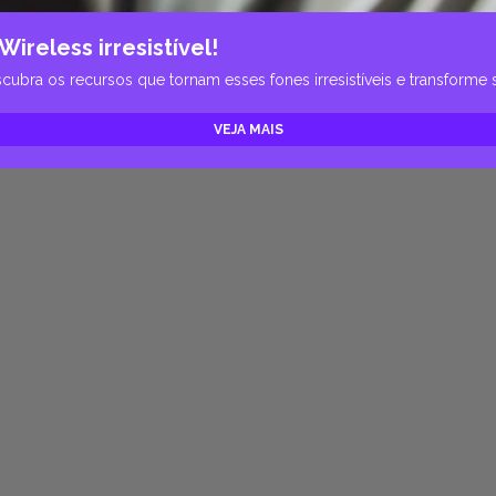
ireless irresistível!
cubra os recursos que tornam esses fones irresistíveis e transforme 
VEJA MAIS