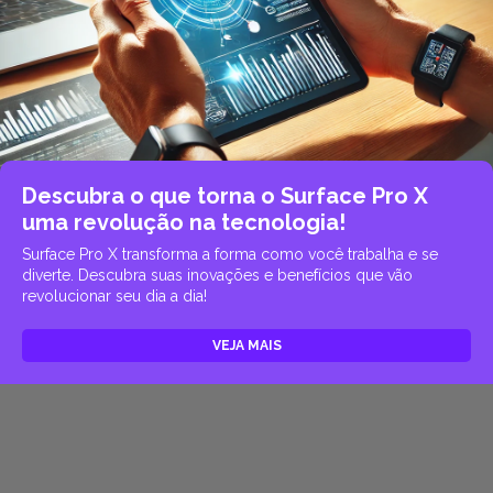
Descubra o que torna o Surface Pro X
uma revolução na tecnologia!
Surface Pro X transforma a forma como você trabalha e se
diverte. Descubra suas inovações e benefícios que vão
revolucionar seu dia a dia!
VEJA MAIS