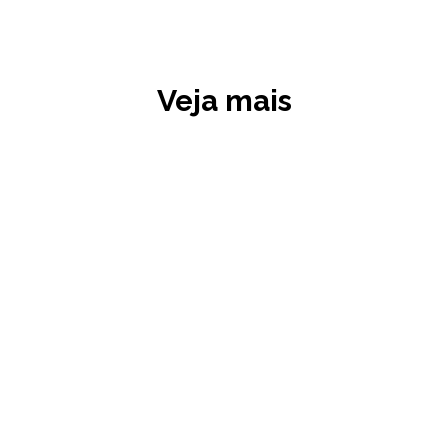
Veja mais