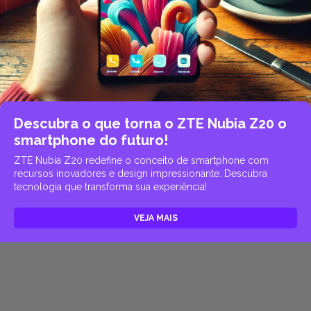
Descubra o que torna o ZTE Nubia Z20 o
smartphone do futuro!
ZTE Nubia Z20 redefine o conceito de smartphone com
recursos inovadores e design impressionante. Descubra
tecnologia que transforma sua experiência!
VEJA MAIS