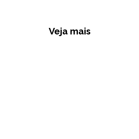
Veja mais