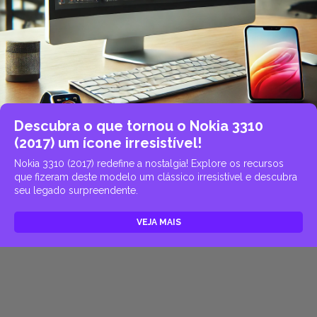
Descubra o que tornou o Nokia 3310
(2017) um ícone irresistível!
Nokia 3310 (2017) redefine a nostalgia! Explore os recursos
que fizeram deste modelo um clássico irresistível e descubra
seu legado surpreendente.
VEJA MAIS