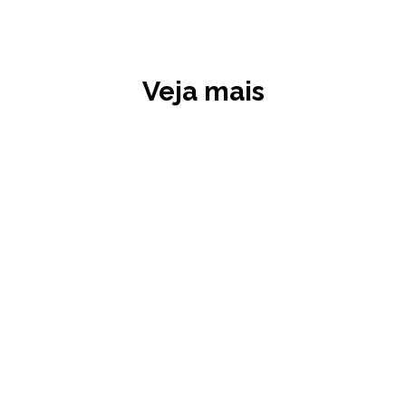
Veja mais