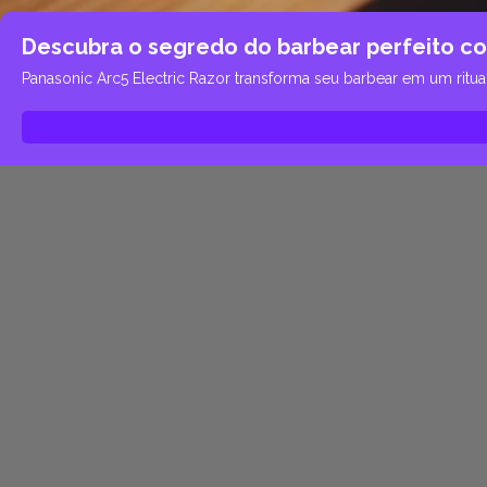
Descubra o segredo do barbear perfeito c
Panasonic Arc5 Electric Razor transforma seu barbear em um ritua